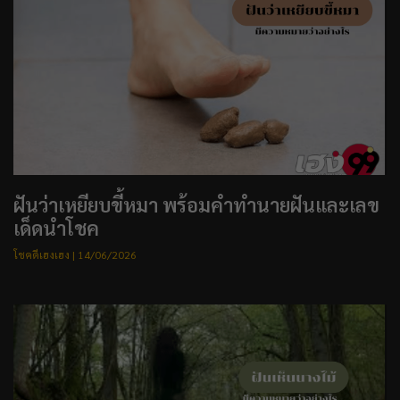
ฝันว่าเหยียบขี้หมา พร้อมคำทำนายฝันและเลข
เด็ดนำโชค
โชคดีเฮงเฮง
14/06/2026