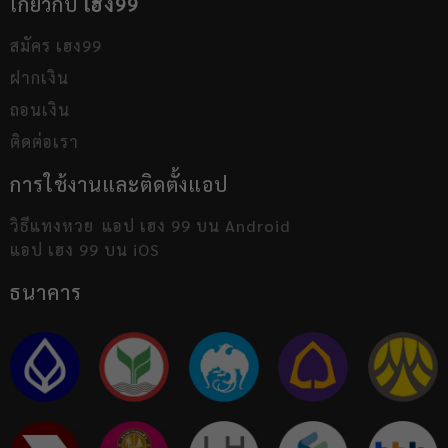
เกี่ยวกับ
เฮง99
สมัคร เฮง99
ฝากเงิน
ถอนเงิน
ติดต่อเรา
การใช้งานและติดตั้งแอป
วิธีแทงหวย
แอป เฮง 99 บน Android
แอป เฮง 99 บน iOS
ธนาคาร