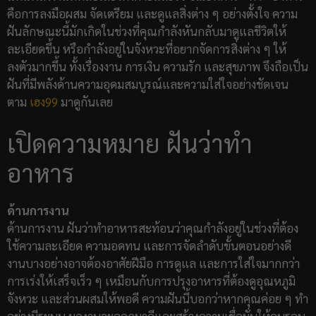
คือการลงมือผสม จัดเตรียม และดูแลสิ่งต่าง ๆ อย่างตั้งใจ ความ
ฝันลักษณะนี้มักเกิดในช่วงที่คุณกำลังหันกลับมาดูแลชีวิตให้
ละเอียดขึ้น หรือกำลังอยู่ในจังหวะที่อยากจัดการสิ่งต่าง ๆ ให้
ลงตัวมากขึ้น ทั้งเรื่องงาน การเงิน ความรัก และสุขภาพ จึงถือเป็น
ฝันที่มีพลังด้านความอุดมสมบูรณ์และความใส่ใจอย่างชัดเจน
ตาม
เฮง99
มาดูกันเลย
เปิดความหมาย ฝันว่าทำ
อาหาร
ด้านการงาน
ด้านการงาน ฝันว่าทำอาหารสะท้อนว่าคุณกำลังอยู่ในช่วงที่ต้อง
ใช้ความละเอียด ความอดทน และการจัดลำดับขั้นตอนอย่างดี
งานบางอย่างอาจต้องอาศัยฝีมือ การดูแล และการใส่ใจมากกว่า
การเร่งให้เสร็จเร็ว ๆ เหมือนกับการปรุงอาหารที่ต้องดูอุณหภูมิ
จังหวะ และส่วนผสมให้พอดี ความฝันนี้บอกว่าหากคุณค่อย ๆ ทำ