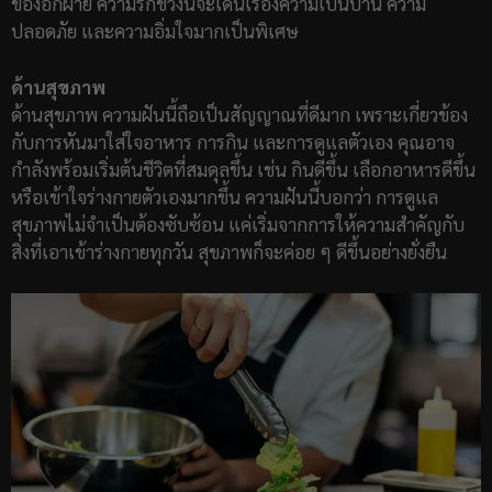
ของอีกฝ่าย ความรักช่วงนี้จะเด่นเรื่องความเป็นบ้าน ความ
ปลอดภัย และความอิ่มใจมากเป็นพิเศษ
ด้านสุขภาพ
ด้านสุขภาพ ความฝันนี้ถือเป็นสัญญาณที่ดีมาก เพราะเกี่ยวข้อง
กับการหันมาใส่ใจอาหาร การกิน และการดูแลตัวเอง คุณอาจ
กำลังพร้อมเริ่มต้นชีวิตที่สมดุลขึ้น เช่น กินดีขึ้น เลือกอาหารดีขึ้น
หรือเข้าใจร่างกายตัวเองมากขึ้น ความฝันนี้บอกว่า การดูแล
สุขภาพไม่จำเป็นต้องซับซ้อน แค่เริ่มจากการให้ความสำคัญกับ
สิ่งที่เอาเข้าร่างกายทุกวัน สุขภาพก็จะค่อย ๆ ดีขึ้นอย่างยั่งยืน