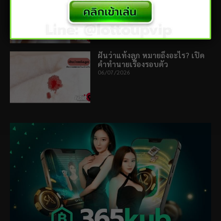
ทำนายก่อนพลาดโอกาสสำคัญ
10/07/2026
ฝันว่าแท้งลูก หมายถึงอะไร? เปิด
คำทำนายเรื่องรอบตัว
06/07/2026