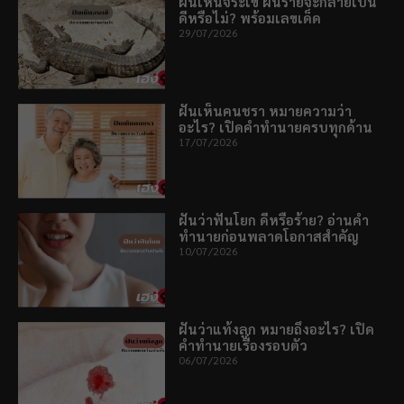
ฝันเห็นจระเข้ ฝันร้ายจะกลายเป็น
ดีหรือไม่? พร้อมเลขเด็ด
29/07/2026
ฝันเห็นคนชรา หมายความว่า
อะไร? เปิดคำทำนายครบทุกด้าน
17/07/2026
ฝันว่าฟันโยก ดีหรือร้าย? อ่านคำ
ทำนายก่อนพลาดโอกาสสำคัญ
10/07/2026
ฝันว่าแท้งลูก หมายถึงอะไร? เปิด
คำทำนายเรื่องรอบตัว
06/07/2026