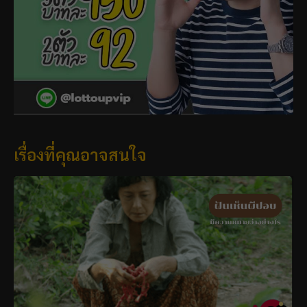
เรื่องที่คุณอาจสนใจ