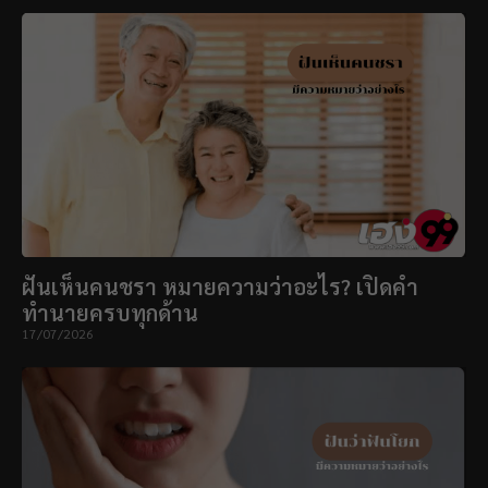
ฝันเห็นคนชรา หมายความว่าอะไร? เปิดคำ
ทำนายครบทุกด้าน
17/07/2026