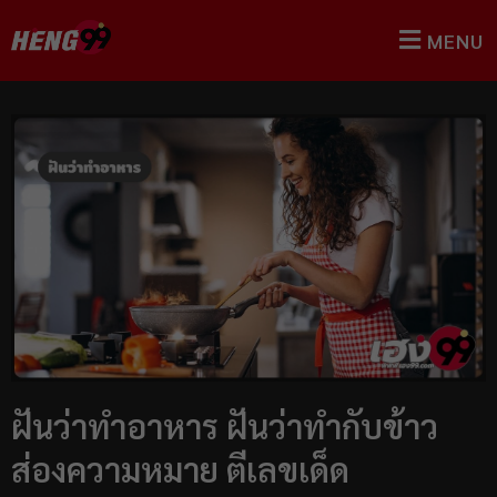
MENU
ฝันว่าทำอาหาร ฝันว่าทำกับข้าว
ส่องความหมาย ตีเลขเด็ด