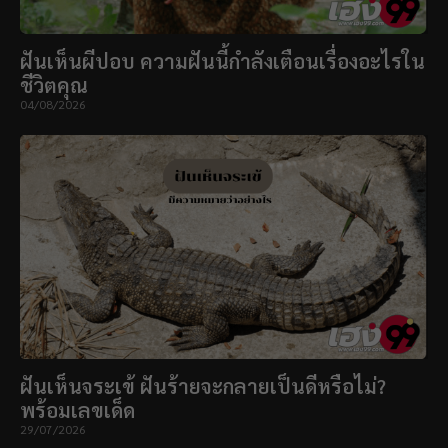
ฝันเห็นผีปอบ ความฝันนี้กำลังเตือนเรื่องอะไรใน
ชีวิตคุณ
04/08/2026
ฝันเห็นจระเข้ ฝันร้ายจะกลายเป็นดีหรือไม่?
พร้อมเลขเด็ด
29/07/2026