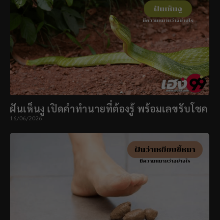
ฝันเห็นงู เปิดคำทำนายที่ต้องรู้ พร้อมเลขรับโชค
16/06/2026