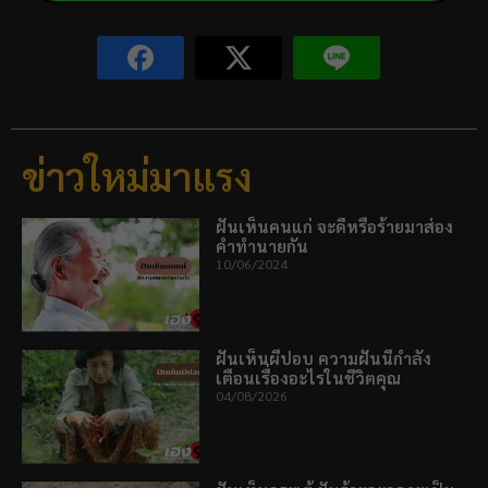
ข่าวใหม่มาแรง
ฝันเห็นคนแก่ จะดีหรือร้ายมาส่อง
คำทำนายกัน
10/06/2024
ฝันเห็นผีปอบ ความฝันนี้กำลัง
เตือนเรื่องอะไรในชีวิตคุณ
04/08/2026