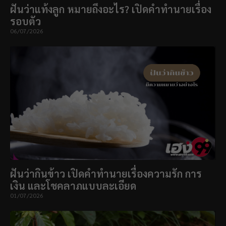
ฝันว่าแท้งลูก หมายถึงอะไร? เปิดคำทำนายเรื่อง
รอบตัว
06/07/2026
ฝันว่ากินข้าว เปิดคำทำนายเรื่องความรัก การ
เงิน และโชคลาภแบบละเอียด
01/07/2026