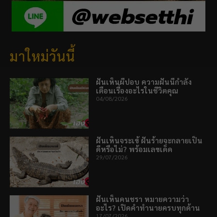
มาใหม่วันนี้
ฝันเห็นผีปอบ ความฝันนี้กำลัง
เตือนเรื่องอะไรในชีวิตคุณ
04/08/2026
ฝันเห็นจระเข้ ฝันร้ายจะกลายเป็น
ดีหรือไม่? พร้อมเลขเด็ด
29/07/2026
ฝันเห็นคนชรา หมายความว่า
อะไร? เปิดคำทำนายครบทุกด้าน
17/07/2026