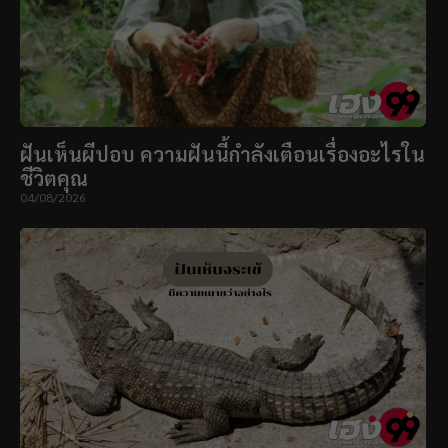
ฝันเห็นผีปอบ ความฝันนี้กำลังเตือนเรื่องอะไรใน
ชีวิตคุณ
04/08/2026