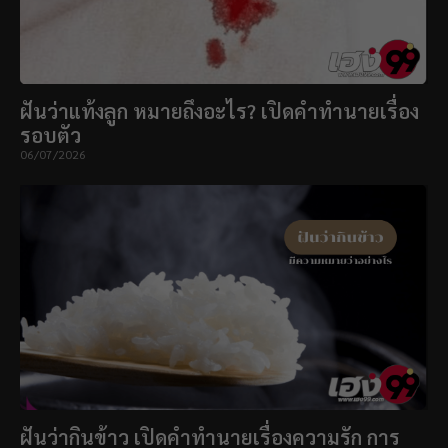
ฝันว่าแท้งลูก หมายถึงอะไร? เปิดคำทำนายเรื่อง
รอบตัว
06/07/2026
ฝันว่ากินข้าว เปิดคำทำนายเรื่องความรัก การ