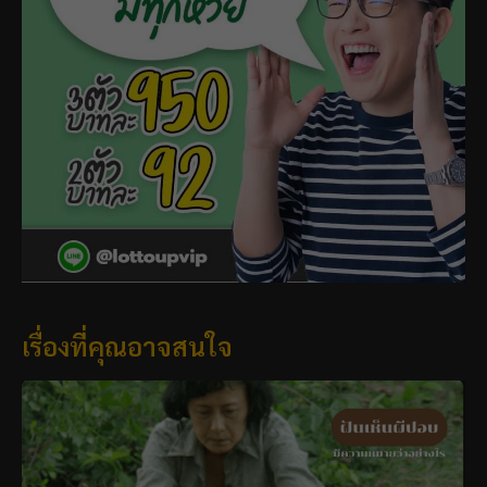
เรื่องที่คุณอาจสนใจ