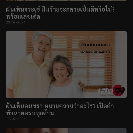
ฝันเห็นจระเข้ ฝันร้ายจะกลายเป็นดีหรือไม่?
พร้อมเลขเด็ด
29/07/2026
ฝันเห็นคนชรา หมายความว่าอะไร? เปิดคำ
ทำนายครบทุกด้าน
17/07/2026