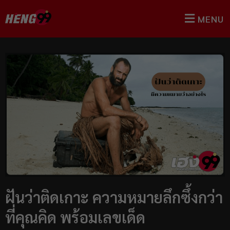
MENU
ฝันว่าติดเกาะ ความหมายลึกซึ้งกว่า
ที่คุณคิด พร้อมเลขเด็ด