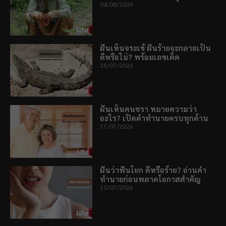
04/08/2026
ฝันเห็นจระเข้ ฝันร้ายจะกลายเป็น
ดีหรือไม่? พร้อมเลขเด็ด
29/07/2026
ฝันเห็นคนชรา หมายความว่า
อะไร? เปิดคำทำนายครบทุกด้าน
17/07/2026
ฝันว่าฟันโยก ดีหรือร้าย? อ่านคำ
ทำนายก่อนพลาดโอกาสสำคัญ
10/07/2026