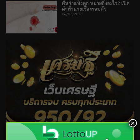
ฝันว่าแท้งลูก หมายถึงอะไร? เปิด
คำทำนายเรื่องรอบตัว
06/07/2026
×