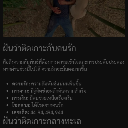
ฝันว่าติดเกาะกับคนรัก
สื่อถึงความสัมพันธ์ที่ต้องการความเข้าใจและการประคับประคอง
หากผ่านช่วงนี้ไปได้ ความรักจะมั่นคงมากขึ้น
ความรัก:
ความสัมพันธ์แน่นแฟ้นขึ้น
การงาน:
มีคู่คิดช่วยผลักดันความสำเร็จ
การเงิน:
มีคนช่วยเหลือเรื่องเงิน
โชคลาภ:
ได้โชคจากคนรัก
เลขเด็ด:
44, 94, 494, 944
ฝันว่าติดเกาะกลางทะเล