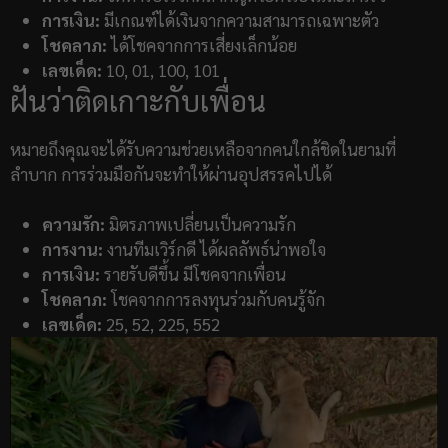
การเงิน:
มีเกณฑ์ได้เงินจากความสามารถเฉพาะตัว
โชคลาภ:
ได้โชคจากการเสี่ยงเล็กน้อย
เลขเด็ด:
10, 01, 100, 101
ฝันว่าติดเกาะกับเพื่อน
หมายถึงคุณจะได้รับความช่วยเหลือจากคนใกล้ชิดในยามที่
ลำบาก การร่วมมือกันจะทำให้ผ่านอุปสรรคไปได้
ความรัก:
มิตรภาพเปลี่ยนเป็นความรัก
การงาน:
งานทีมเวิร์กดี ได้ผลลัพธ์น่าพอใจ
การเงิน:
รายรับดีขึ้น มีโชคจากเพื่อน
โชคลาภ:
โชคจากการลงทุนร่วมกับคนรู้จัก
เลขเด็ด:
25, 52, 225, 552