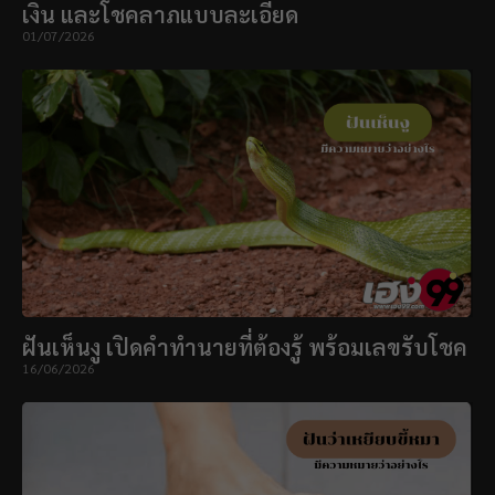
เงิน และโชคลาภแบบละเอียด
01/07/2026
ฝันเห็นงู เปิดคำทำนายที่ต้องรู้ พร้อมเลขรับโชค
16/06/2026