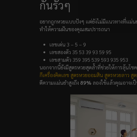
กันรัวๆ
อยากถูกหวยแบบปังๆ แต่ยังไม่มีแนวทางที่แม่นย
ทำให้ความฝันของคุณสมปรารถนา
เลขเด่น 3 – 5 – 9
เลขสองตัว 35 53 39 93 59 95
เลขสามตัว 359 395 539 593 935 953
นอกจากนี้ยังมีสูตรหวยสุดล้ำที่ช่วยให้การลุ้นโช
กีเครื่องคิดเลข
สูตรหวยออมสิน
สูตรหวยลาว
สูต
ตีความแม่นยำสูงถึง
89%
ลองใช้แล้วคุณอาจเป็น