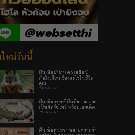
ใหม่วันนี้
ฝันเห็นผีปอบ ความฝันนี้
กำลังเตือนเรื่องอะไรในชีวิต
คุณ
04/08/2026
ฝันเห็นจระเข้ ฝันร้ายจะกลาย
เป็นดีหรือไม่? พร้อมเลขเด็ด
29/07/2026
ฝันเห็นคนชรา หมายความว่า