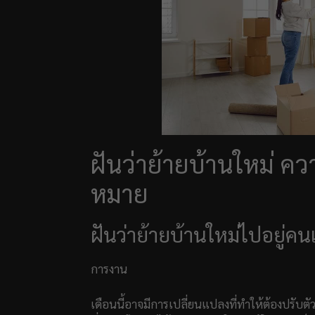
ฝันว่าย้ายบ้านใหม่ ค
หมาย
ฝันว่าย้ายบ้านใหม่ไปอยู่คน
การงาน
เดือนนี้อาจมีการเปลี่ยนแปลงที่ทำให้ต้องปรับตั