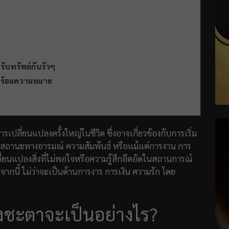
รับทรัพย์กันรัวๆ
นพร้อมความหมาย
รเปลี่ยนแปลงครั้งใหญ่ในชีวิต ซึ่งอาจเกี่ยวข้องกับการเริ่ม
่ยนสถานะทางอารมณ์ ความสัมพันธ์ หรือแม้แต่การงาน การ
่ยนแปลงสิ่งที่ไม่พอใจหรือความรู้สึกอึดอัดในสถานการณ์
งจากนี้ ไม่ว่าจะเป็นด้านการงาร การเงิน ความรัก โดย
วงชะตาจะเป็นอย่างไร?