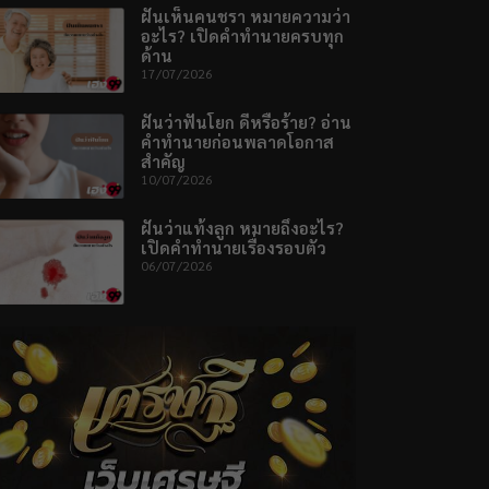
ฝันเห็นคนชรา หมายความว่า
อะไร? เปิดคำทำนายครบทุก
ด้าน
17/07/2026
ฝันว่าฟันโยก ดีหรือร้าย? อ่าน
คำทำนายก่อนพลาดโอกาส
สำคัญ
10/07/2026
ฝันว่าแท้งลูก หมายถึงอะไร?
เปิดคำทำนายเรื่องรอบตัว
06/07/2026