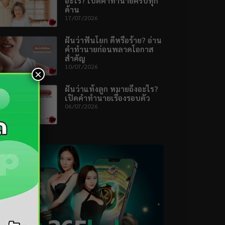
อะไร? เปิดคำทำนายครบทุก
ด้าน
17/07/2026
ฝันว่าฟันโยก ดีหรือร้าย? อ่าน
คำทำนายก่อนพลาดโอกาส
สำคัญ
10/07/2026
×
ฝันว่าแท้งลูก หมายถึงอะไร?
เปิดคำทำนายเรื่องรอบตัว
06/07/2026