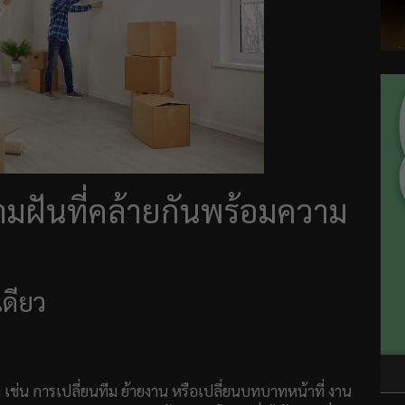
วามฝันที่คล้ายกันพร้อมความ
เดียว
ว เช่น การเปลี่ยนทีม ย้ายงาน หรือเปลี่ยนบทบาทหน้าที่ งาน