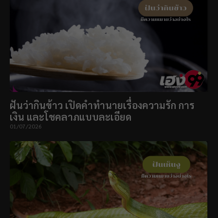
ฝันว่ากินข้าว เปิดคำทำนายเรื่องความรัก การ
เงิน และโชคลาภแบบละเอียด
01/07/2026