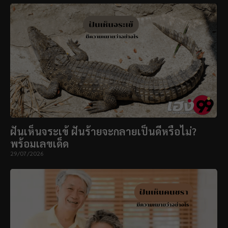
ฝันเห็นจระเข้ ฝันร้ายจะกลายเป็นดีหรือไม่?
พร้อมเลขเด็ด
29/07/2026