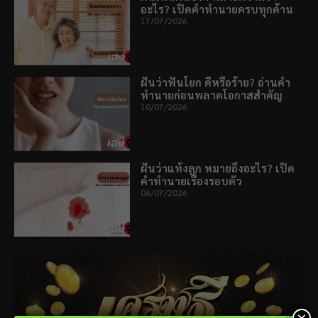
อะไร? เปิดคำทำนายครบทุกด้าน
17/07/2026
ฝันว่าฟันโยก ดีหรือร้าย? อ่านคำ
ทำนายก่อนพลาดโอกาสสำคัญ
10/07/2026
ฝันว่าแท้งลูก หมายถึงอะไร? เปิด
คำทำนายเรื่องรอบตัว
06/07/2026