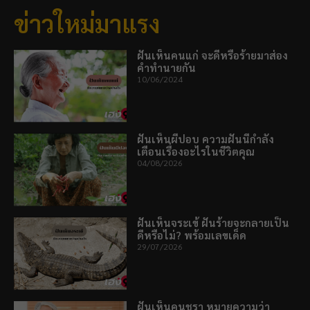
ข่าวใหม่มาแรง
ฝันเห็นคนแก่ จะดีหรือร้ายมาส่อง
คำทำนายกัน
10/06/2024
ฝันเห็นผีปอบ ความฝันนี้กำลัง
เตือนเรื่องอะไรในชีวิตคุณ
04/08/2026
ฝันเห็นจระเข้ ฝันร้ายจะกลายเป็น
ดีหรือไม่? พร้อมเลขเด็ด
29/07/2026
ฝันเห็นคนชรา หมายความว่า