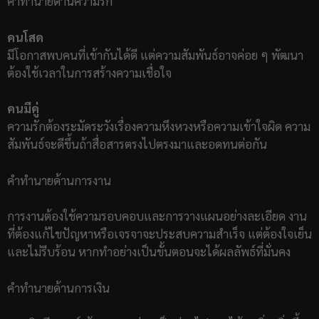
คำทำนายด้านความรัก
คนโสด
มีโอกาสพบคนที่เข้ากันได้ดี แต่ความสัมพันธ์อาจค่อย ๆ พัฒนา
ต้องใช้เวลาในการสร้างความเชื่อใจ
คนมีคู่
ความรักต้องระมัดระวังเรื่องความหึงหวงหรือความเข้าใจผิด ความ
สัมพันธ์จะดีขึ้นถ้าสื่อสารตรงไปตรงมาและอดทนต่อกัน
คำทำนายด้านการงาน
การงานต้องใช้ความรอบคอบและการวางแผนอย่างละเอียด งาน
ที่ต้องแก้ไขปัญหาหรือเจรจาจะประสบความสำเร็จ แต่ต้องใจเย็น
และไม่รีบร้อน หากทำอย่างเป็นขั้นตอนจะได้ผลลัพธ์ที่มั่นคง
คำทำนายด้านการเงิน