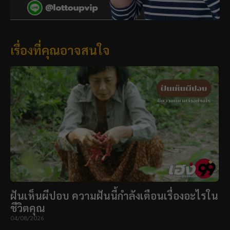
เรื่องที่คุณอาจสนใจ
ฝันเห็นผีปอบ ความฝันนี้กำลังเตือนเรื่องอะไรใน
ชีวิตคุณ
04/08/2026