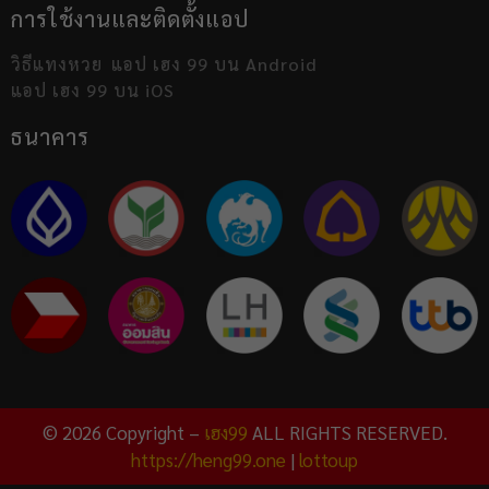
การใช้งานและติดตั้งแอป
วิธีแทงหวย
แอป เฮง 99 บน Android
แอป เฮง 99 บน iOS
ธนาคาร
© 2026 Copyright –
เฮง99
ALL RIGHTS RESERVED.
https://heng99.one
|
lottoup