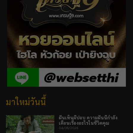
มาใหม่วันนี้
ฝันเห็นผีปอบ ความฝันนี้กำลัง
เตือนเรื่องอะไรในชีวิตคุณ
04/08/2026