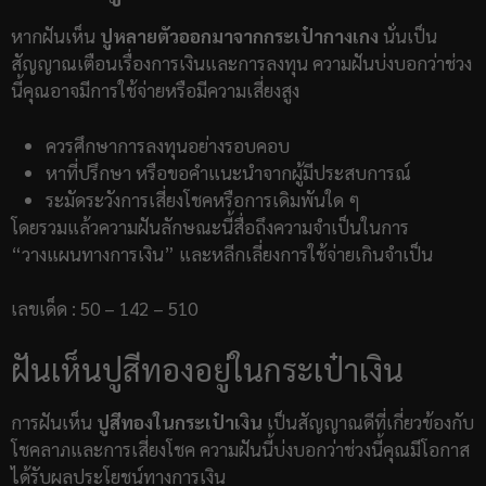
หากฝันเห็น
ปูหลายตัวออกมาจากกระเป๋ากางเกง
นั่นเป็น
สัญญาณเตือนเรื่องการเงินและการลงทุน ความฝันบ่งบอกว่าช่วง
นี้คุณอาจมีการใช้จ่ายหรือมีความเสี่ยงสูง
ควรศึกษาการลงทุนอย่างรอบคอบ
หาที่ปรึกษา หรือขอคำแนะนำจากผู้มีประสบการณ์
ระมัดระวังการเสี่ยงโชคหรือการเดิมพันใด ๆ
โดยรวมแล้วความฝันลักษณะนี้สื่อถึงความจำเป็นในการ
“วางแผนทางการเงิน” และหลีกเลี่ยงการใช้จ่ายเกินจำเป็น
เลขเด็ด : 50 – 142 – 510
ฝันเห็นปูสีทองอยู่ในกระเป๋าเงิน
การฝันเห็น
ปูสีทองในกระเป๋าเงิน
เป็นสัญญาณดีที่เกี่ยวข้องกับ
โชคลาภและการเสี่ยงโชค ความฝันนี้บ่งบอกว่าช่วงนี้คุณมีโอกาส
ได้รับผลประโยชน์ทางการเงิน