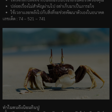
ปล่อยเรื่องไม่สำคัญผ่านไป อย่าเก็บมาเป็นภาระใจ
ใช้เวลาและพลังไปกับสิ่งที่จะช่วยพัฒนาตัวเองในอนาคต
เลขเด็ด : 74 – 521 – 741
ทำไมคนถึงนิยมกินปู