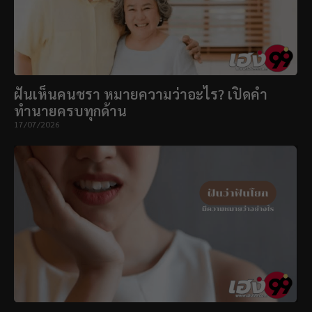
ฝันเห็นคนชรา หมายความว่าอะไร? เปิดคำ
ทำนายครบทุกด้าน
17/07/2026