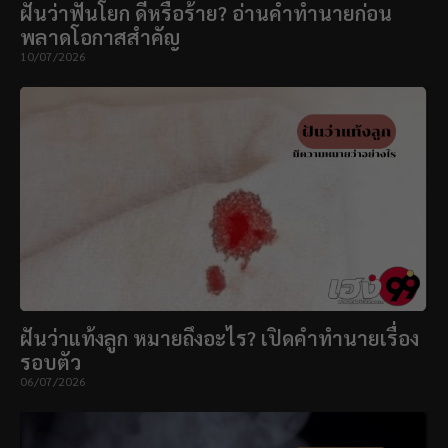
ฝันว่าฟันโยก ดีหรือร้าย? อ่านคำทำนายก่อน
พลาดโอกาสสำคัญ
10/07/2026
ฝันว่าแท้งลูก หมายถึงอะไร? เปิดคำทำนายเรื่อง
รอบตัว
06/07/2026