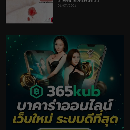
คำทำนายเรื่องรอบตัว
06/07/2026