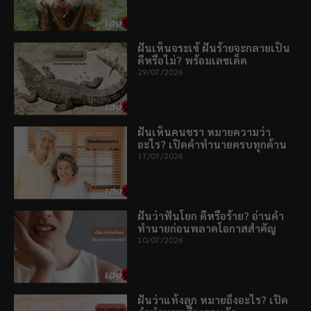
ฝันเห็นจระเข้ ฝันร้ายจะกลายเป็น
ดีหรือไม่? พร้อมเลขเด็ด
29/07/2026
ฝันเห็นคนชรา หมายความว่า
อะไร? เปิดคำทำนายครบทุกด้าน
17/07/2026
ฝันว่าฟันโยก ดีหรือร้าย? อ่านคำ
ทำนายก่อนพลาดโอกาสสำคัญ
10/07/2026
ฝันว่าแท้งลูก หมายถึงอะไร? เปิด