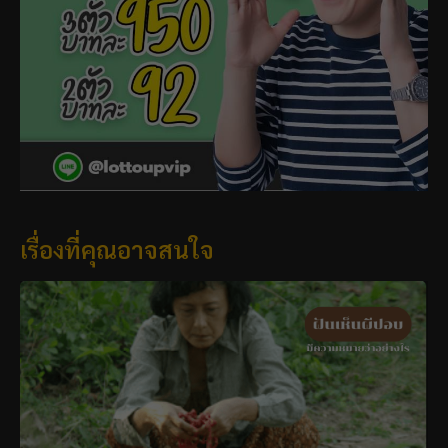
เรื่องที่คุณอาจสนใจ