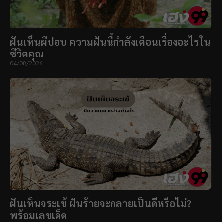
ฝันเห็นผีปอบ ความฝันนี้กำลังเตือนเรื่องอะไรใน
ชีวิตคุณ
04/08/2026
ฝันเห็นจระเข้ ฝันร้ายจะกลายเป็นดีหรือไม่?
พร้อมเลขเด็ด