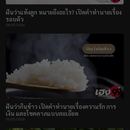
ฝันว่าแท้งลูก หมายถึงอะไร? เปิดคำทำนายเรื่อง
รอบตัว
06/07/2026
ฝันว่ากินข้าว เปิดคำทำนายเรื่องความรัก การ
เงิน และโชคลาภแบบละเอียด
01/07/2026