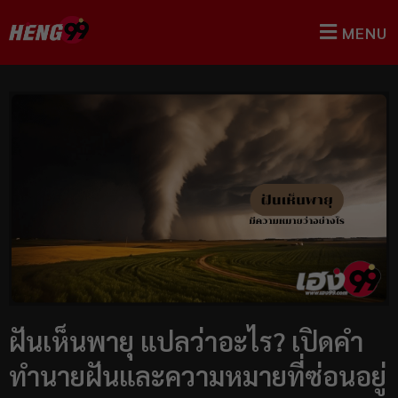
MENU
ฝันเห็นพายุ แปลว่าอะไร? เปิดคำ
ทำนายฝันและความหมายที่ซ่อนอยู่