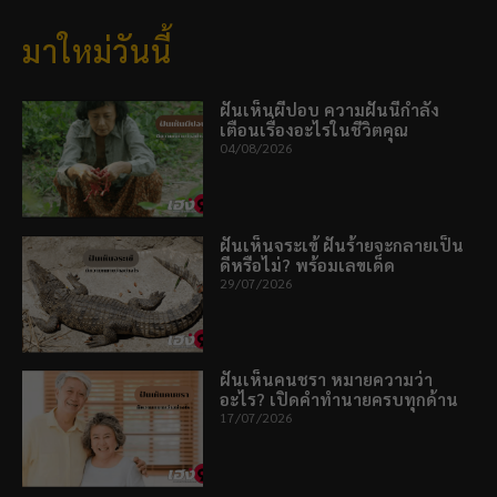
มาใหม่วันนี้
ฝันเห็นผีปอบ ความฝันนี้กำลัง
เตือนเรื่องอะไรในชีวิตคุณ
04/08/2026
ฝันเห็นจระเข้ ฝันร้ายจะกลายเป็น
ดีหรือไม่? พร้อมเลขเด็ด
29/07/2026
ฝันเห็นคนชรา หมายความว่า
อะไร? เปิดคำทำนายครบทุกด้าน
17/07/2026