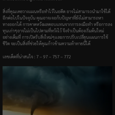
สิ่งที่คุณเคยวางแผนหรือทำไว้ในอดีต อาจไม่สามารถนำมาใช้ได้
อีกต่อไปในปัจจุบัน คุณอาจเจอกับปัญหาที่ยังไม่สามารถหา
ทางออกได้ การคาดหวังผลตอบแทนจากการลงมือทำ หรือการลง
ทุนเก่าๆอาจไม่เป็นไปตามที่หวังไว้ จึงจำเป็นต้องเริ่มต้นใหม่
อย่างเต็มที่ การเปิดรับสิ่งใหม่ๆและการปรับเปลี่ยนแผนการใช้
ชีวิต จะเป็นสิ่งที่ช่วยให้คุณก้าวข้ามความท้าทายนี้ได้
เลขเด็ดที่น่าสนใจ : 7 – 97 – 757 – 772