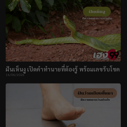
ฝันเห็นงู เปิดคำทำนายที่ต้องรู้ พร้อมเลขรับโชค
16/06/2026