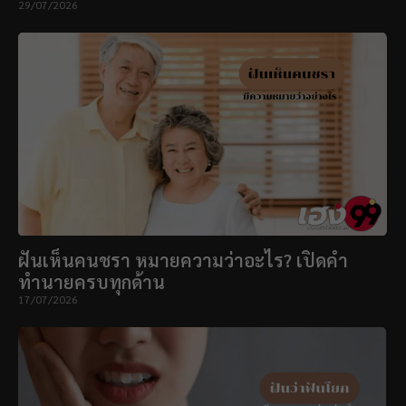
29/07/2026
ฝันเห็นคนชรา หมายความว่าอะไร? เปิดคำ
ทำนายครบทุกด้าน
17/07/2026