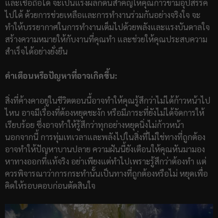
และเชื่อถือได้ จะเป็นแรงผลักดันสำคัญให้คุณก้าวข้ามอุปสรรค
ไปได้ ด้วยการช่วยเหลือและการทำงานร่วมกันอย่างจริงใจ จะ
ทำให้บรรยากาศในการทำงานเต็มไปด้วยพลังและแรงบันดาลใจ
สร้างความหมายให้กับงานที่คุณทำ และช่วยให้คุณประสบความ
สำเร็จได้อย่างยั่งยืน
คำเตือนหรือปัญหาที่อาจเกิดขึ้น:
สิ่งที่ค้างคาอยู่ในชีวิตตอนนี้อาจทำให้คุณรู้สึกว่าไม่ได้ก้าวหน้าไป
ไหน อาจมีเรื่องที่ต้องหยุดชะงัก หรือมีภาระที่ยังไม่ได้จัดการให้
เรียบร้อย ซึ่งอาจทำให้รู้สึกว่าทุกอย่างหยุดนิ่งไม่ก้าวหน้า
นอกจากนี้ การทุ่มเทเวลาและพลังไปในสิ่งที่ไม่ใช่ทางที่ถูกต้อง
อาจทำให้ปัญหาบานปลาย ความฝันนี้ยังเตือนให้คุณหันมามอง
หาทางออกที่แท้จริง อย่าเพียงแต่ทำไปเพราะรู้สึกว่าต้องทำ แต่
ควรพิจารณาว่าการกระทำนั้นเป็นทางที่ถูกต้องหรือไม่ หยุดเพื่อ
คิดให้รอบคอบก่อนตัดสินใจ