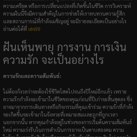
ความเครียด หรือการเปลี่ยนแปลงที่เกิดขึ้นในชีวิต การวิเคราะห์
ความฝันนี้จึงมีความสำคัญในการช่วยให้เราทบทวนความรู้สึก
และสถานการณ์ที่กำลังเผชิญอยู่ จะมีรายละเอียดเป็นอย่างไร
อ่านต่อได้ที่
เฮง99
ฝันเห็นพายุ การงาน การเงิน
ความรัก จะเป็นอย่างไร
ความรักและความสัมพันธ์:
ไม่ต้องกังวลว่าจะต้องใช้ชีวิตโสดไปจนถึงปีใหม่อีกแล้ว เพราะ
ความรักกำลังจะเข้ามาในชีวิตของคุณก่อนที่ปีเก่าจะสิ้นสุดลง ซึ่ง
อาจมาจากการเดินทางหรือกิจกรรมที่คุณเข้าร่วม ความรักที่กำลัง
จะเกิดขึ้นจะเข้ามาในจังหวะที่เหมาะสมและถูกที่ถูกเวลา
นอกจากนั้น หากคุณกำลังอยู่ในช่วงของการเริ่มต้นความสัมพันธ์
ใหม่ ความเร่งรีบในการดำเนินการอาจเป็นดาบสองคม ความ