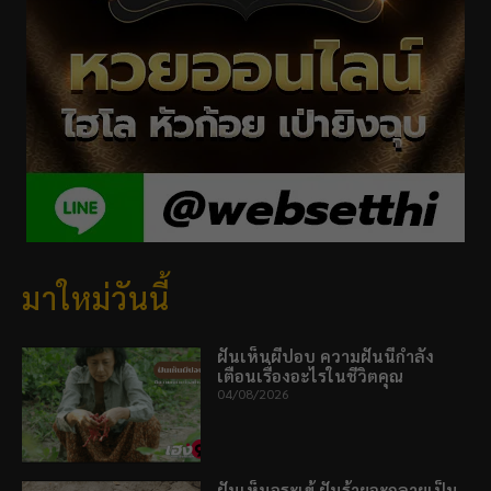
มาใหม่วันนี้
ฝันเห็นผีปอบ ความฝันนี้กำลัง
เตือนเรื่องอะไรในชีวิตคุณ
04/08/2026
ฝันเห็นจระเข้ ฝันร้ายจะกลายเป็น