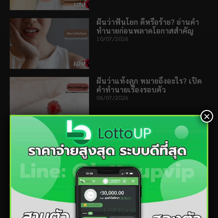
ฝันว่าฟันโยก ดีหรือร้าย? อ่านคำ
ทำนายก่อนพลาดโอกาสสำคัญ
10/07/2026
ฝันว่าแท้งลูก หมายถึงอะไร? เปิด
คำทำนายเรื่องรอบตัว
06/07/2026
×