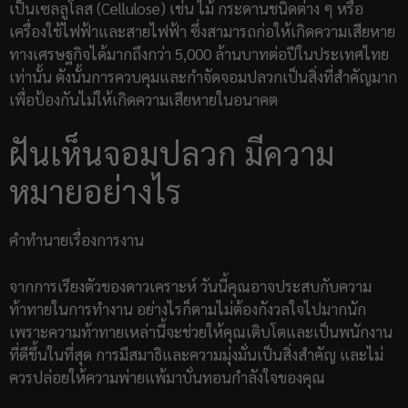
เป็นเซลลูโลส (Cellulose) เช่น ไม้ กระดานชนิดต่าง ๆ หรือ
เครื่องใช้ไฟฟ้าและสายไฟฟ้า ซึ่งสามารถก่อให้เกิดความเสียหาย
ทางเศรษฐกิจได้มากถึงกว่า 5,000 ล้านบาทต่อปีในประเทศไทย
เท่านั้น ดังนั้นการควบคุมและกำจัดจอมปลวกเป็นสิ่งที่สำคัญมาก
เพื่อป้องกันไม่ให้เกิดความเสียหายในอนาคต
ฝันเห็นจอมปลวก มีความ
หมายอย่างไร
คำทำนายเรื่องการงาน
จากการเรียงตัวของดาวเคราะห์ วันนี้คุณอาจประสบกับความ
ท้าทายในการทำงาน อย่างไรก็ตามไม่ต้องกังวลใจไปมากนัก
เพราะความท้าทายเหล่านี้จะช่วยให้คุณเติบโตและเป็นพนักงาน
ที่ดีขึ้นในที่สุด การมีสมาธิและความมุ่งมั่นเป็นสิ่งสำคัญ และไม่
ควรปล่อยให้ความพ่ายแพ้มาบั่นทอนกำลังใจของคุณ