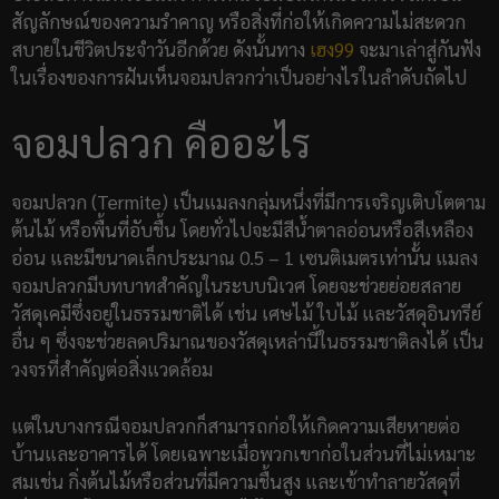
สัญลักษณ์ของความรำคาญ หรือสิ่งที่ก่อให้เกิดความไม่สะดวก
สบายในชีวิตประจำวันอีกด้วย ดังนั้นทาง
เฮง99
จะมาเล่าสู่กันฟัง
ในเรื่องของการฝันเห็นจอมปลวกว่าเป็นอย่างไรในลำดับถัดไป
จอมปลวก คืออะไร
จอมปลวก (Termite) เป็นแมลงกลุ่มหนึ่งที่มีการเจริญเติบโตตาม
ต้นไม้ หรือพื้นที่อับชื้น โดยทั่วไปจะมีสีน้ำตาลอ่อนหรือสีเหลือง
อ่อน และมีขนาดเล็กประมาณ 0.5 – 1 เซนติเมตรเท่านั้น แมลง
จอมปลวกมีบทบาทสำคัญในระบบนิเวศ โดยจะช่วยย่อยสลาย
วัสดุเคมีซึ่งอยู่ในธรรมชาติได้ เช่น เศษไม้ ใบไม้ และวัสดุอินทรีย์
อื่น ๆ ซึ่งจะช่วยลดปริมาณของวัสดุเหล่านี้ในธรรมชาติลงได้ เป็น
วงจรที่สำคัญต่อสิ่งแวดล้อม
แต่ในบางกรณีจอมปลวกก็สามารถก่อให้เกิดความเสียหายต่อ
บ้านและอาคารได้ โดยเฉพาะเมื่อพวกเขาก่อในส่วนที่ไม่เหมาะ
สมเช่น กิ่งต้นไม้หรือส่วนที่มีความชื้นสูง และเข้าทำลายวัสดุที่