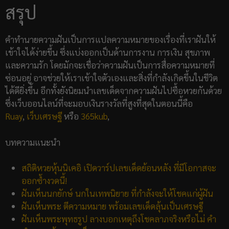
สรุป
คำทำนายความฝันเป็นการแปลความหมายของเรื่องที่เราฝันให้
เข้าใจได้ง่ายขึ้น ซึ่งแบ่งออกเป็นด้านการงาน การเงิน สุขภาพ
และความรัก โดยมักจะเชื่อว่าความฝันเป็นการสื่อความหมายที่
ซ่อนอยู่ อาจช่วยให้เราเข้าใจตัวเองและสิ่งที่กำลังเกิดขึ้นในชีวิต
ได้ดียิ่งขึ้น อีกทั้งยังนิยมนำเลขเด็ดจากความฝันไปซื้อหวยกันด้วย
ซึ่งเว็บออนไลน์ที่จะมอบเงินรางวัลที่สูงที่สุดในตอนนี้คือ
Ruay
,
เว็บเศรษฐี
หรือ
365kub
,
บทความแนะนำ
สถิติหวยหุ้นนิเคอิ เปิดวาร์ปเลขเด็ดย้อนหลัง ที่มีโอกาสจะ
ออกซ้ำงวดนี้!
ฝันเห็นนกยักษ์ นกในเทพนิยาย ที่กำลังจะให้โชคแก่ผู้ฝัน
ฝันเห็นพระ ตีความหมาย พร้อมเลขเด็ดลุ้นเป็นเศรษฐี
ฝันเห็นพระพุทธรูป ลางบอกเหตุถึงโชคลาภจริงหรือไม่ คำ