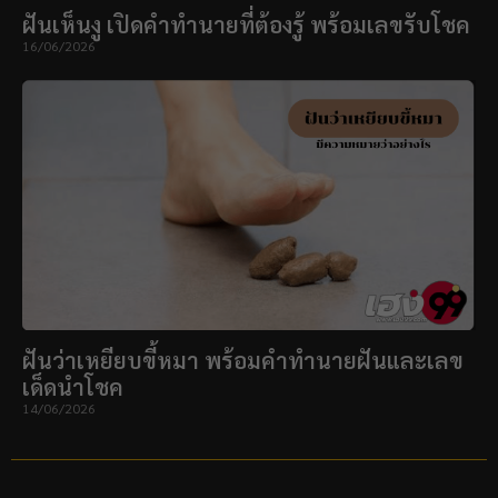
ฝันเห็นงู เปิดคำทำนายที่ต้องรู้ พร้อมเลขรับโชค
16/06/2026
ฝันว่าเหยียบขี้หมา พร้อมคำทำนายฝันและเลข
เด็ดนำโชค
14/06/2026