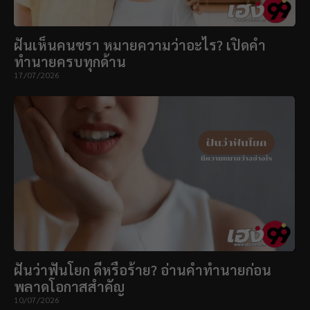
ฝันเห็นคนชรา หมายความว่าอะไร? เปิดคำ
ทำนายครบทุกด้าน
17/07/2026
ฝันว่าฟันโยก ดีหรือร้าย? อ่านคำทำนายก่อน
พลาดโอกาสสำคัญ
10/07/2026