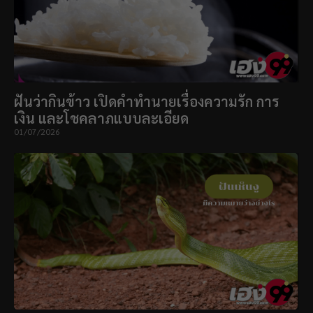
ฝันว่ากินข้าว เปิดคำทำนายเรื่องความรัก การ
เงิน และโชคลาภแบบละเอียด
01/07/2026