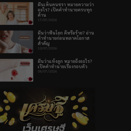
ฝันเห็นคนชรา หมายความว่า
อะไร? เปิดคำทำนายครบทุก
ด้าน
17/07/2026
ฝันว่าฟันโยก ดีหรือร้าย? อ่าน
คำทำนายก่อนพลาดโอกาส
สำคัญ
10/07/2026
ฝันว่าแท้งลูก หมายถึงอะไร?
เปิดคำทำนายเรื่องรอบตัว
06/07/2026