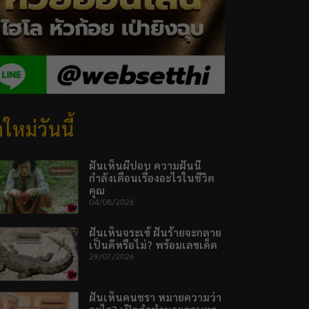
ใหม่วันนี้
ฝันเห็นผีปอบ ความฝันนี้
กำลังเตือนเรื่องอะไรในชีวิต
คุณ
04/08/2026
ฝันเห็นจระเข้ ฝันร้ายจะกลาย
เป็นดีหรือไม่? พร้อมเลขเด็ด
29/07/2026
ฝันเห็นคนชรา หมายความว่า