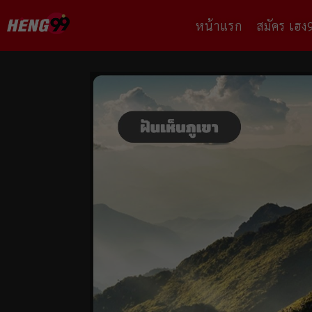
หน้าแรก
สมัคร เฮง