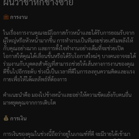
ฝันว่าขาหักข้างซ้าย
การงาน
ในเรื่องการงานคุณจะมีโอกาสก้าวหน้าและได้รับการยอมรับจาก
ผู้ใหญ่หรือหัวหน้ามากขึ้น การทำงานเป็นทีมจะช่วยเสริมพลังให้
กับคุณอย่างมาก และการตั้งใจทำงานอย่างเต็มที่จะช่วยเปิด
โอกาสให้คุณได้เลื่อนขั้นหรือได้รับโอกาสใหม่ๆ บางคนอาจจะได้
ร่วมงานกับบุคคลสำคัญที่สามารถช่วยให้เส้นทางการงานของคุณ
ดีขึ้นไปอีกระดับ ช่วงนี้เป็นเวลาที่ดีในการลงทุนความคิดและแรง
กายเพื่อให้ได้ผลลัพธ์ที่ต้องการ
คำแนะนำคือ มองไปข้างหน้าและอย่าให้ความขัดแย้งกับคนอื่น
มาหยุดคุณจากการเติบโต
การเงิน
การเงินของคุณในช่วงนี้ถือว่าอยู่ในเกณฑ์ที่ดี จะมีรายได้เข้ามา