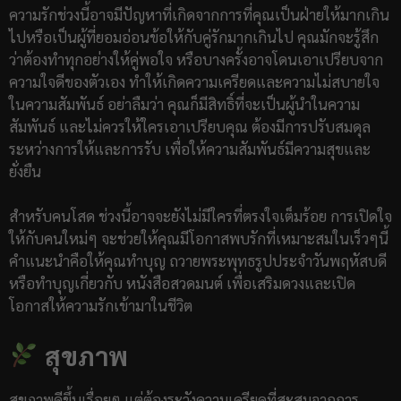
ความรักช่วงนี้อาจมีปัญหาที่เกิดจากการที่คุณเป็นฝ่ายให้มากเกิน
ไปหรือเป็นผู้ที่ยอมอ่อนข้อให้กับคู่รักมากเกินไป คุณมักจะรู้สึก
ว่าต้องทำทุกอย่างให้คู่พอใจ หรือบางครั้งอาจโดนเอาเปรียบจาก
ความใจดีของตัวเอง ทำให้เกิดความเครียดและความไม่สบายใจ
ในความสัมพันธ์ อย่าลืมว่า คุณก็มีสิทธิ์ที่จะเป็นผู้นำในความ
สัมพันธ์ และไม่ควรให้ใครเอาเปรียบคุณ ต้องมีการปรับสมดุล
ระหว่างการให้และการรับ เพื่อให้ความสัมพันธ์มีความสุขและ
ยั่งยืน
สำหรับคนโสด ช่วงนี้อาจจะยังไม่มีใครที่ตรงใจเต็มร้อย การเปิดใจ
ให้กับคนใหม่ๆ จะช่วยให้คุณมีโอกาสพบรักที่เหมาะสมในเร็วๆนี้
คำแนะนำคือให้คุณทำบุญ ถวายพระพุทธรูปประจำวันพฤหัสบดี
หรือทำบุญเกี่ยวกับ หนังสือสวดมนต์ เพื่อเสริมดวงและเปิด
โอกาสให้ความรักเข้ามาในชีวิต
สุขภาพ
สุขภาพดีขึ้นเรื่อยๆ แต่ต้องระวังความเครียดที่สะสมจากการ