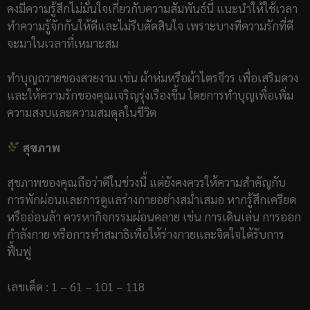
คงมีความรู้สึกไม่มั่นใจเกี่ยวกับความสัมพันธ์นี้ แนะนำให้ใช้เวลา
ทำความรู้จักกันให้ดีและไม่รีบตัดสินใจ เพราะบางทีความรักที่ดี
จะมาในเวลาที่เหมาะสม
ทำบุญถวายของสวยงาม เช่น ผ้าห่มหรือผ้าไตรจีวร เพื่อเสริมดวง
และให้ความรักของคุณเจริญรุ่งเรืองขึ้น โดยการทำบุญเพื่อเพิ่ม
ความสงบและความสมดุลในชีวิต
สุขภาพ
สุขภาพของคุณถือว่าดีในช่วงนี้ แต่ยังคงควรให้ความสำคัญกับ
การพักผ่อนและการดูแลร่างกายอย่างสม่ำเสมอ หากรู้สึกเครียด
หรืออ่อนล้า ควรหากิจกรรมผ่อนคลาย เช่น การเดินเล่น การออก
กำลังกาย หรือการทำสมาธิเพื่อให้ร่างกายและจิตใจได้รับการ
ฟื้นฟู
เลขเด็ด : 1 – 61 – 101 – 118