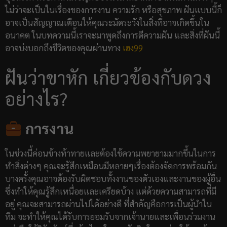
ไม่ว่าจะเป็นในเรื่องของการงาน ความรัก หรือสุขภาพ ฝันแบบนี้ก็
อาจเป็นสัญญาณเตือนให้คุณระมัดระวังในสิ่งที่อาจเกิดขึ้นใน
อนาคต ในบทความนี้เราจะมาพูดถึงการตีความฝัน และสิ่งที่ฝันนี้
อาจบ่งบอกถึงชีวิตของคุณผ่านทาง
เฮง99
ฝันว่าขาหัก เกี่ยวข้องกับดวง
อย่างไร?
การงาน
ในช่วงนี้ค่อนข้างท้าทายและต้องใช้ความพยายามมากขึ้นในการ
ทำสิ่งต่างๆ คุณจะรู้สึกเหมือนมีหลายๆเรื่องต้องจัดการพร้อมกัน
บางครั้งคุณอาจต้องรับผิดชอบทั้งงานของตัวเองและงานของผู้อื่น
ซึ่งทำให้คุณรู้สึกเหนื่อยและเครียดบ้าง แต่ด้วยความสามารถที่มี
อยู่ คุณจะสามารถผ่านไปได้อย่างดี ที่สำคัญคือการเป็นผู้นำใน
ทีม จะทำให้คุณได้รับการยอมรับจากเจ้านายและเพื่อนร่วมงาน