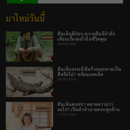
มาใหม่วันนี้
ฝันเห็นผีปอบ ความฝันนี้กำลัง
เตือนเรื่องอะไรในชีวิตคุณ
04/08/2026
ฝันเห็นจระเข้ ฝันร้ายจะกลายเป็น
ดีหรือไม่? พร้อมเลขเด็ด
29/07/2026
ฝันเห็นคนชรา หมายความว่า
อะไร? เปิดคำทำนายครบทุกด้าน
17/07/2026