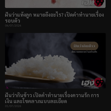
ฝันว่าแท้งลูก หมายถึงอะไร? เปิดคำทำนายเรื่อง
รอบตัว
06/07/2026
ฝันว่ากินข้าว เปิดคำทำนายเรื่องความรัก การ
เงิน และโชคลาภแบบละเอียด
01/07/2026