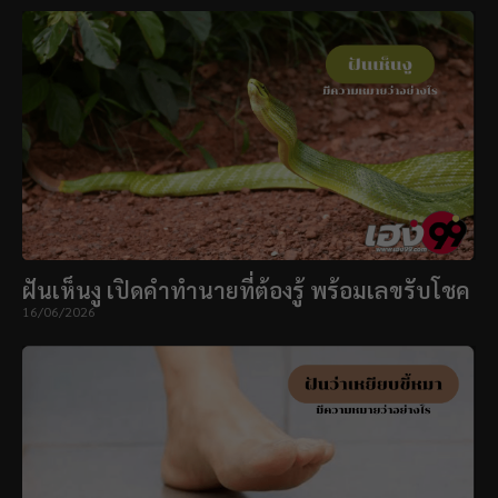
ฝันเห็นงู เปิดคำทำนายที่ต้องรู้ พร้อมเลขรับโชค
16/06/2026