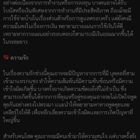
อย่างต่อเนื่องจากการทำงานหรือการลงทุน บางคนอาจได้รับ
โบนัสหรือเงินพิเศษจากการทำงานที่มีประสิทธิภาพ ถึงแม้จะมี
การใช้จ่ายบ้างในเรื่องส่วนตัวหรือการดูแลครอบครัว แต่ยังคงมี
ความมั่นคงในเรื่องการเงิน พยายามวางแผนการใช้เงินให้ดี
เพราะหากวางแผนอย่างรอบคอบก็สามารถมีเงินออมมากขึ้นได้
ในระยะยาว
ความรัก
ในเรื่องความรักช่วงนี้คุณอาจจะมีปัญหาจากการที่มี บุคคลที่สาม
เข้ามาแทรกแซง ทำให้ความสัมพันธ์มีความซับซ้อนหรือมีความ
เข้าใจผิดเกิดขึ้น บางครั้งอาจเกิดความขัดแย้งที่ไม่จำเป็น ซึ่ง
สามารถเกิดขึ้นได้จากการที่คุณหรือคู่ของคุณอาจจะไม่เปิดใจพูด
คุยกันอย่างตรงไปตรงมา แนะนำให้พยายามหาทางพูดคุยและ
เคลียร์ใจให้ดี เพื่อหลีกเลี่ยงความเข้าใจผิดและการเกิดปัญหาที่
ใหญ่ขึ้น
สำหรับคนโสด คุณอาจจะมีคนเข้ามาให้ความสนใจ แต่บางครั้งยัง