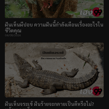
ฝันเห็นผีปอบ ความฝันนี้กำลังเตือนเรื่องอะไรใน
ชีวิตคุณ
04/08/2026
ฝันเห็นจระเข้ ฝันร้ายจะกลายเป็นดีหรือไม่?