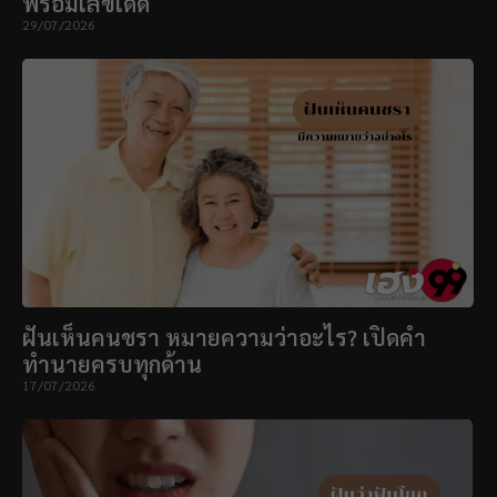
พร้อมเลขเด็ด
29/07/2026
ฝันเห็นคนชรา หมายความว่าอะไร? เปิดคำ
ทำนายครบทุกด้าน
17/07/2026