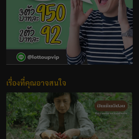
เรื่องที่คุณอาจสนใจ