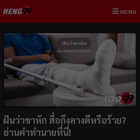
MENU
ฝันว่าขาหัก สื่อถึงลางดีหรือร้าย?
อ่านคำทำนายที่นี่!