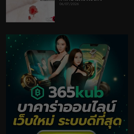
06/07/2026