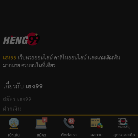
เฮง99
เว็บหวยออนไลน์ คาสิโนออนไลน์ และเกมเดิมพัน
มากมาย ครบจบในที่เดียว
เกี่ยวกับ
เฮง99
สมัคร เฮง99
ฝากเงิน
ถอนเงิน
ติดต่อเรา
ติดต่อเรา
ผลหวย
สูตร/เลขเด็ด
เข้าเล่น
สมัคร