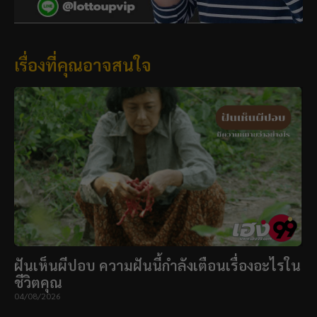
เรื่องที่คุณอาจสนใจ
ฝันเห็นผีปอบ ความฝันนี้กำลังเตือนเรื่องอะไรใน
ชีวิตคุณ
04/08/2026