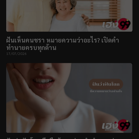
ฝันเห็นคนชรา หมายความว่าอะไร? เปิดคำ
ทำนายครบทุกด้าน
17/07/2026