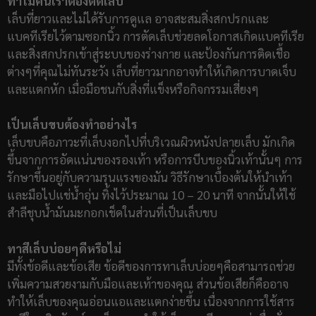
ทำไมคนเราต้องตัดเล็บ
เล็บที่ยาวและไม่ได้รับการดูแล อาจสะสมสิ่งสกปรกและ
แบคทีเรียไว้ตามซอกนิ้ว การตัดเล็บช่วยลดโอกาสเกิดแบคทีเรีย
และสิ่งสกปรกเข้าสู่ระบบของร่างกาย และป้องกันการติดเชื้อ
ต่างๆที่คุณไม่ทันระวัง เล็บที่ยาวมากอาจทำให้เกิดการบาดเจ็บ
และแตกหัก เมื่อมือชนกับสิ่งที่แข็งหรือกิจกรรมเสี่ยงๆ
เป็นเล็บขบต้องทำอย่างไร
เล็บขบคือภาวะที่เล็บงอกไปที่บริเวณผิวหนังปลายเล็บ มักเกิด
ขึ้นจากการอัดแน่นของรองเท้า หรือการบีบของนิ้วเท้านั้นๆ การ
รักษาขึ้นอยู่กับความรุนแรงของมัน วิธีรักษาเบื้องต้นให้นำเท้า
และมือไปแช่น้ำอุ่น ทิ้งไว้ประมาณ 10 – 20 นาที จากนั้นให้ใช้
สำลีชุบน้ำมันมะกอกเช็ดในส่วนที่เป็นเล็บขบ
ทาสีเล็บบ่อยๆดีหรือไม่
มีทั้งข้อดีและข้อเสีย ข้อดีของการทาเล็บบ่อยๆคือสามารถช่วย
เพิ่มความสวยงามกับมือและเท้าของคุณ ส่วนข้อเสียก็คืออาจ
ทำให้เล็บของคุณอ่อนแอและแตกง่ายขึ้น เนื่องจากการใช้สาร