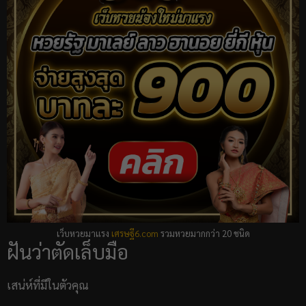
เว็บหวยมาแรง
เศรษฐี6.com
รวมหวยมากกว่า 20 ชนิด
ฝันว่าตัดเล็บมือ
เสน่ห์ที่มีในตัวคุณ