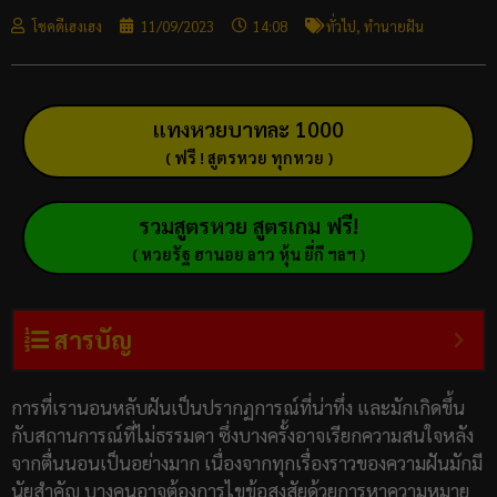
โชคดีเฮงเฮง
11/09/2023
14:08
ทั่วไป
,
ทำนายฝัน
แทงหวยบาทละ 1000
( ฟรี ! สูตรหวย ทุกหวย )
รวมสูตรหวย สูตรเกม ฟรี!
( หวยรัฐ ฮานอย ลาว หุ้น ยี่กี ฯลฯ )
สารบัญ
การที่เรานอนหลับฝันเป็นปรากฏการณ์ที่น่าทึ่ง และมักเกิดขึ้น
กับสถานการณ์ที่ไม่ธรรมดา ซึ่งบางครั้งอาจเรียกความสนใจหลัง
จากตื่นนอนเป็นอย่างมาก เนื่องจากทุกเรื่องราวของความฝันมักมี
นัยสำคัญ บางคนอาจต้องการไขข้อสงสัยด้วยการหาความหมาย