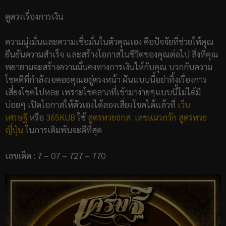
ดูดวงเรื่องการเงิน
ความมุ่งมั่นและความเชื่อมั่นในตัวคุณเอง คือปัจจัยที่ช่วยให้คุณ
ยืนยันความสำเร็จ และสร้างโอกาสในชีวิตของคุณต่อไป สิ่งที่คุณ
พยายามจะสร้างความมั่นคงทางการเงินให้กับคุณ บวกกับความ
โชคดีที่กำลังรอคอยคุณอยู่ตรงหน้า ฝันแบบนี้อย่าทิ้งเรื่องการ
เสี่ยงโชคไปหละ เพราะโชคลาภที่เข้ามาง่ายๆแบบนี้ไม่ได้มี
บ่อยๆ เปิดโอกาสให้ตัวเองได้ลองเสี่ยงโชคได้แล้วที่
เว็บ
เศรษฐี
หรือ
365KUB
ใช้
สูตรหวยธกส.
เลขแมวกวัก
สูตรหวย
ญี่ปุ่น
ในการเดิมพันจะดีที่สุด
เลขเด็ด : 7 – 07 – 727 – 770