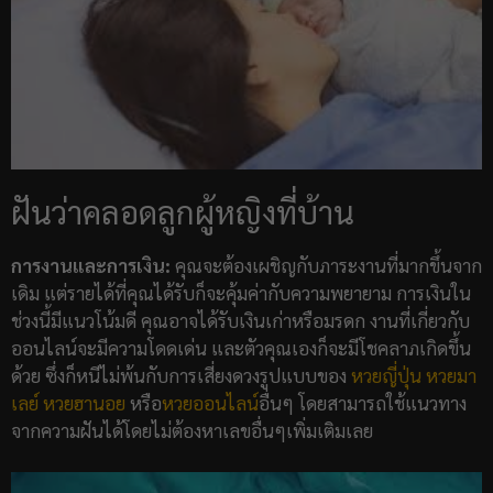
ฝันว่าคลอดลูกผู้หญิงที่บ้าน
การงานและการเงิน:
คุณจะต้องเผชิญกับภาระงานที่มากขึ้นจาก
เดิม แต่รายได้ที่คุณได้รับก็จะคุ้มค่ากับความพยายาม การเงินใน
ช่วงนี้มีแนวโน้มดี คุณอาจได้รับเงินเก่าหรือมรดก งานที่เกี่ยวกับ
ออนไลน์จะมีความโดดเด่น และตัวคุณเองก็จะมีโชคลาภเกิดขึ้น
ด้วย ซึ่งก็หนีไม่พ้นกับการเสี่ยงดวงรูปแบบของ
หวยญี่ปุ่น
หวยมา
เลย์
หวยฮานอย
หรือ
หวยออนไลน์
อื่นๆ โดยสามารถใช้แนวทาง
จากความฝันได้โดยไม่ต้องหาเลขอื่นๆเพิ่มเติมเลย