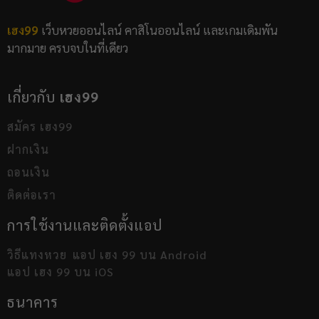
เฮง99
เว็บหวยออนไลน์ คาสิโนออนไลน์ และเกมเดิมพัน
มากมาย ครบจบในที่เดียว
เกี่ยวกับ
เฮง99
สมัคร เฮง99
ฝากเงิน
ถอนเงิน
ติดต่อเรา
การใช้งานและติดตั้งแอป
วิธีแทงหวย
แอป เฮง 99 บน Android
แอป เฮง 99 บน iOS
ธนาคาร