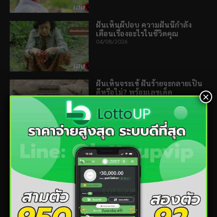
ฝันเห็นผีปอบ ความฝันนี้กำลัง
เตือนเรื่องอะไรในชีวิตคุณ
04/08/2026
ฝันเห็นจระเข้ ฝันร้ายจะกลายเป็น
ดีหรือไม่? พร้อมเลขเด็ด
×
29/07/2026
ฝันเห็นคนชรา หมายความว่า
อะไร? เปิดคำทำนายครบทุกด้าน
17/07/2026
ฝันว่าฟันโยก ดีหรือร้าย? อ่านคำ
ทำนายก่อนพลาดโอกาสสำคัญ