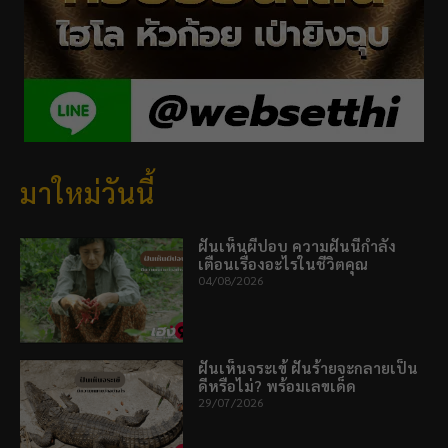
มาใหม่วันนี้
ฝันเห็นผีปอบ ความฝันนี้กำลัง
เตือนเรื่องอะไรในชีวิตคุณ
04/08/2026
ฝันเห็นจระเข้ ฝันร้ายจะกลายเป็น
ดีหรือไม่? พร้อมเลขเด็ด
29/07/2026