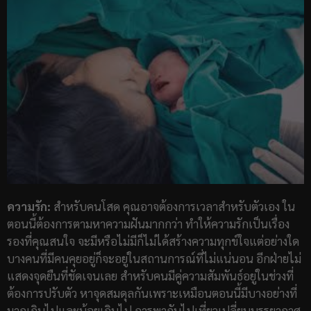
ความรัก:
สำหรับคนโสด คุณอาจต้องการเวลาสำหรับตัวเอง ใน
ตอนนี้ต้องการตามหาความฝันมากกว่า ทำให้ความรักเป็นเรื่อง
รองที่คุณสนใจ จะมีหรือไม่มีก็ไม่ได้สร้างความทุกข์ใจแต่อย่างใด
บางคนที่มีคนคุยอยู่ก็จะอยู่ในสถานการณ์ที่ไม่แน่นอน อีกฝ่ายไม่
แสดงจุดยืนที่ชัดเจนเลย สำหรับคนมีคู่ความสัมพันธ์อยู่ในช่วงที่
ต้องการปรับตัว หาจุดสมดุลกันเพราะเหมือนตอนนี้มีบางอย่างที่
มากเกินไปและน้อยเกินไป การพากันไปเที่ยวเปลี่ยนบรรยากาศ