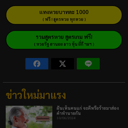
แทงหวยบาทละ 1000
( ฟรี ! สูตรหวย ทุกหวย )
รวมสูตรหวย สูตรเกม ฟรี!
( หวยรัฐ ฮานอย ลาว หุ้น ยี่กี ฯลฯ )
ข่าวใหม่มาแรง
ฝันเห็นคนแก่ จะดีหรือร้ายมาส่อง
คำทำนายกัน
10/06/2024