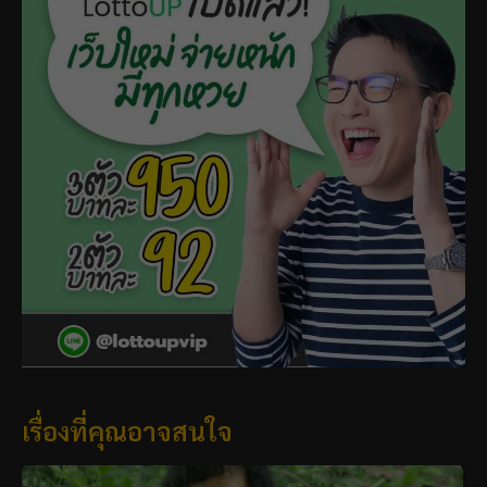
เรื่องที่คุณอาจสนใจ