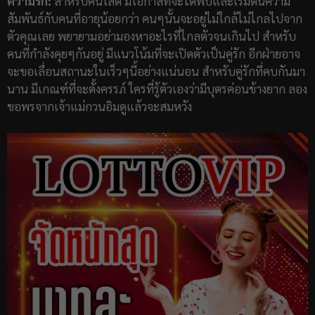
ความรัก:
สำหรับคนโสด มีโอกาสที่จะได้พบและเริ่มต้นความ
สัมพันธ์กับคนที่อายุน้อยกว่า คนๆนั้นจะอยู่ไม่ใกล้ไม่ไกลไปจาก
ตัวคุณเลย พยายามอย่ามองหาอะไรที่ไกลตัวจนเกินไป สำหรับ
คนที่กำลังคุยๆกันอยู่ มีแนวโน้มที่จะเปิดตัวเป็นคู่รัก อีกฝ่ายอาจ
จะขอเลื่อนสถานะในเร็วๆนี้อย่างแน่นอน สำหรับคู่รักที่คบกันมา
นาน มีเกณฑ์ที่จะตั้งครรภ์ ใครที่รู้ตัวเองว่ามีบุตรค่อนข้างยาก ลอง
ขอพรจากเจ้าแม่กวนอิมดูแล้วจะสมหวัง