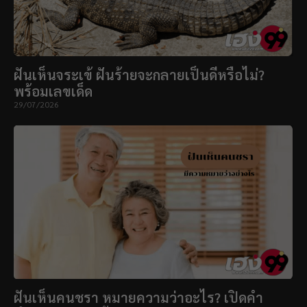
ฝันเห็นจระเข้ ฝันร้ายจะกลายเป็นดีหรือไม่?
พร้อมเลขเด็ด
29/07/2026
ฝันเห็นคนชรา หมายความว่าอะไร? เปิดคำ