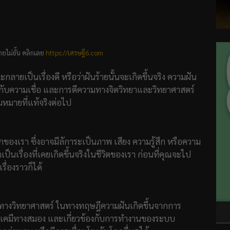
ยไม่อั้น คลิกเลย
https://เศรษฐี6.com
กลายเป็นเรื่องดี หรือว่าฝันร้ายนั้นจะเกิดขึ้นจริง ความฝัน
วข้องกับความเชื่อ และการตีความทางจิตวิทยาและวิทยาศาสตร์
มหมายที่แท้จริงต่อไป
องเรา ซึ่งอาจมีลัการะเป็นภาพ เสียง ความรู้สึก หรือความ
็นเรื่องที่เคยเกิดขึ้นจริงในชีวิตของเรา ก่อนที่คุณจะไป
่องราวก็ได้
นในทางวิทยาศาสตร์ ในทางทฤษฎีความฝันเกิดขึ้นจากการ
คมีทางสมอง และเกี่ยวข้องกับการทำงานของระบบ