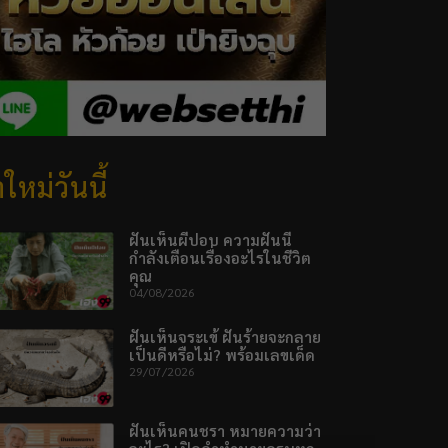
ใหม่วันนี้
ฝันเห็นผีปอบ ความฝันนี้
กำลังเตือนเรื่องอะไรในชีวิต
คุณ
04/08/2026
ฝันเห็นจระเข้ ฝันร้ายจะกลาย
เป็นดีหรือไม่? พร้อมเลขเด็ด
29/07/2026
ฝันเห็นคนชรา หมายความว่า