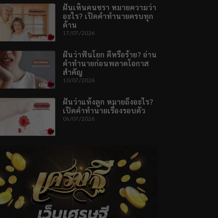
ฝันเห็นคนชรา หมายความว่า
อะไร? เปิดคำทำนายครบทุก
ด้าน
17/07/2026
ฝันว่าฟันโยก ดีหรือร้าย? อ่าน
คำทำนายก่อนพลาดโอกาส
สำคัญ
10/07/2026
ฝันว่าแท้งลูก หมายถึงอะไร?
เปิดคำทำนายเรื่องรอบตัว
06/07/2026