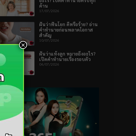
อะไร? เปิดคำทำนายครบทุก
ด้าน
17/07/2026
ฝันว่าฟันโยก ดีหรือร้าย? อ่าน
คำทำนายก่อนพลาดโอกาส
สำคัญ
10/07/2026
×
ฝันว่าแท้งลูก หมายถึงอะไร?
เปิดคำทำนายเรื่องรอบตัว
06/07/2026