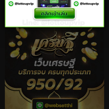
06/07/2026