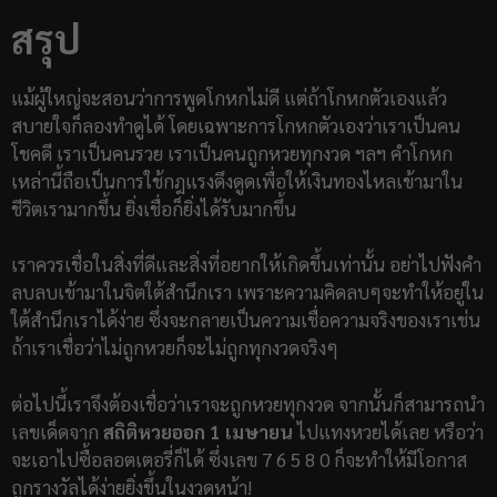
สรุป
แม้ผู้ใหญ่จะสอนว่าการพูดโกหกไม่ดี แต่ถ้าโกหกตัวเองแล้ว
สบายใจก็ลองทำดูได้ โดยเฉพาะการโกหกตัวเองว่าเราเป็นคน
โชคดี เราเป็นคนรวย เราเป็นคนถูกหวยทุกงวด ฯลฯ คำโกหก
เหล่านี้ถือเป็นการใช้กฎแรงดึงดูดเพื่อให้เงินทองไหลเข้ามาใน
ชีวิตเรามากขึ้น ยิ่งเชื่อก็ยิ่งได้รับมากขึ้น
เราควรเชื่อในสิ่งที่ดีและสิ่งที่อยากให้เกิดขึ้นเท่านั้น อย่าไปฟังคำ
ลบลบเข้ามาในจิตใต้สำนึกเรา เพราะความคิดลบๆจะทำให้อยู่ใน
ใต้สำนึกเราได้ง่าย ซึ่งจะกลายเป็นความเชื่อความจริงของเราเช่น
ถ้าเราเชื่อว่าไม่ถูกหวยก็จะไม่ถูกทุกงวดจริงๆ
ต่อไปนี้เราจึงต้องเชื่อว่าเราจะถูกหวยทุกงวด จากนั้นก็สามารถนำ
เลขเด็ดจาก
สถิติหวยออก 1 เมษายน
ไปแทงหวยได้เลย หรือว่า
จะเอาไปซื้อลอตเตอรี่ก็ได้ ซึ่งเลข 7 6 5 8 0 ก็จะทำให้มีโอกาส
ถูกรางวัลได้ง่ายยิ่งขึ้นในงวดหน้า!