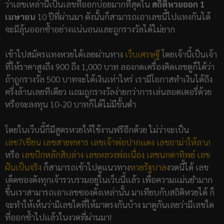
ว่าเลขเหล่านี้เป็นเลขที่ออกบ่อยมากที่สุดใน
สถิติหวยออก 1
เมษายน
10 ปีที่ผ่านมา ดังนั้นก็สามารถเอาเลขนี้ไปแทงกันได้
จะมีลุ้นออกซ้ำอย่างแน่นอนและถูกรางวัลได้ไม่ยาก
เข้าไปสมัครแทงหวยได้เลยผ่านทาง
เว็บเศรษฐี
โดยเจ้านี้เป็นเจ้า
ที่ให้ราคาสูงถึง 900 ถึง 1,000 บาท ลองกดเครื่องคิดเลขดูก็ได้ว่า
ถ้าถูกรางวัล 500 บาทจะได้เงินเท่าไหร่ เรามีโอกาสทำเงินได้ถึง
ครึ่งล้านเลยทีเดียว แถมถูกรางวัลง่ายกว่าการเล่นลอตเตอรี่ด้วย
หรือจะลงทุน 10-20 บาทก็ได้ไม่มีขั้นต่ำ
โดยในเว็บนี้ก็มีสูตรหวยให้ใช้งานฟรีอีกด้วย ไม่ว่าจะเป็น
เลข7เซียน
เลขสายทหาร
เลขเจ้าพ่อปากแดง
เลขอาม่าให้ลาภ
หรือ
เลขปักหลักสิบล่าง
เลขหลวงพ่อเนื่อง
เลขนกตาทิพย์
เลข
ฝันเป็นจริง
ก็สามารถเข้าไปดูแนวทาง
หวยรัฐบาล
งวดนี้ได้ เลข
เด็ดซองดังทุกเจ้ารวบรวมอยู่ในเว็บนี้แล้ว เพื่อความแม่นยำมาก
ขึ้นเราสามารถเอาเลขซองดังเหล่านั้น มาเทียบกับสถิติหวยได้ ก็
จะทำให้เห็นว่ามีเลขใดที่ให้มาตรงกันบ้าง มาดูกันเลยว่ามีเลขใด
ที่ออกซ้ำไปแล้วในงวดที่ผ่านมา!