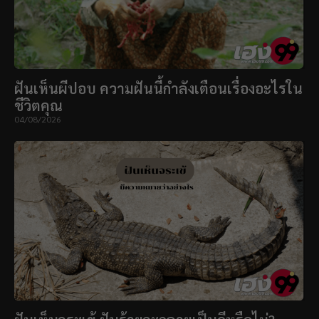
ฝันเห็นผีปอบ ความฝันนี้กำลังเตือนเรื่องอะไรใน
ชีวิตคุณ
04/08/2026