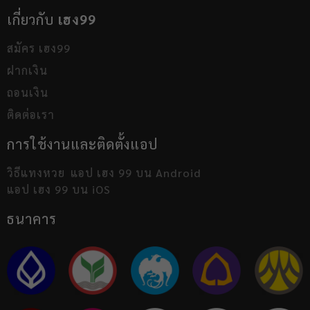
เกี่ยวกับ
เฮง99
สมัคร เฮง99
ฝากเงิน
ถอนเงิน
ติดต่อเรา
การใช้งานและติดตั้งแอป
วิธีแทงหวย
แอป เฮง 99 บน Android
แอป เฮง 99 บน iOS
ธนาคาร