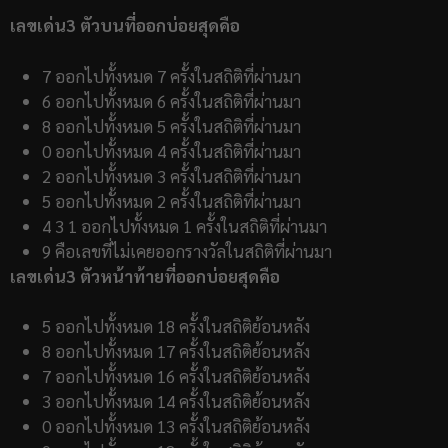
เลขเด่น3 ตัวบนที่ออกบ่อยสุดคือ
7 ออกไปทั้งหมด 7 ครั้งในสถิติที่ผ่านมา
6 ออกไปทั้งหมด 6 ครั้งในสถิติที่ผ่านมา
8 ออกไปทั้งหมด 5 ครั้งในสถิติที่ผ่านมา
0 ออกไปทั้งหมด 4 ครั้งในสถิติที่ผ่านมา
2 ออกไปทั้งหมด 3 ครั้งในสถิติที่ผ่านมา
5 ออกไปทั้งหมด 2 ครั้งในสถิติที่ผ่านมา
4 3 1 ออกไปทั้งหมด 1 ครั้งในสถิติที่ผ่านมา
9 คือเลขที่ไม่เคยออกรางวัลในสถิติที่ผ่านมา
เลขเด่น3 ตัวหน้าท้ายที่ออกบ่อยสุดคือ
5 ออกไปทั้งหมด 18 ครั้งในสถิติย้อนหลัง
8 ออกไปทั้งหมด 17 ครั้งในสถิติย้อนหลัง
7 ออกไปทั้งหมด 16 ครั้งในสถิติย้อนหลัง
3 ออกไปทั้งหมด 14 ครั้งในสถิติย้อนหลัง
0 ออกไปทั้งหมด 13 ครั้งในสถิติย้อนหลัง