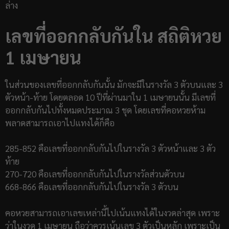
ล่าง
เลขที่ออกกลับกันใน สถิติหวย
1 เมษายน
ในส่วนของเลขที่ออกกลับกันนั้น มักจะมีในรางวัล 3 ตัวบนและ 3
ตัวหน้า-ท้าย โดยตลอด 10 ปีที่ผ่านมาใน 1 เมษายนนั้น มีเลขที่
ออกกลับกันไปทั้งหมดประมาณ 3 ชุด โดยเลขที่คอหวยห้าม
พลาดสามารถเอาไปแทงได้ก็คือ
285-852 คือเลขที่ออกกลับกันไปในรางวัล 3 ตัวหน้าและ 3 ตัว
ท้าย
270-720 คือเลขที่ออกกลับกันไปในรางวัลส่วนตัวบน
668-866 คือเลขที่ออกกลับกันไปในรางวัล 3 ตัวบน
คอหวยสามารถเอาเลขเหล่านี้ไปเน้นแทงได้ในงวดล่าสุด เพราะ
ว่าในงวด 1 เมษายน ถือว่าควรเน้นเลข 3 ตัวเป็นหลัก เพราะเป็น