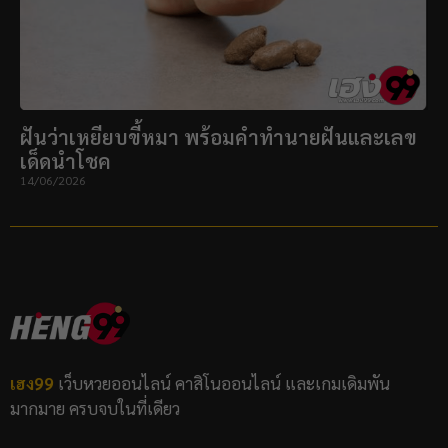
ฝันว่าเหยียบขี้หมา พร้อมคำทำนายฝันและเลข
เด็ดนำโชค
14/06/2026
เฮง99
เว็บหวยออนไลน์ คาสิโนออนไลน์ และเกมเดิมพัน
มากมาย ครบจบในที่เดียว