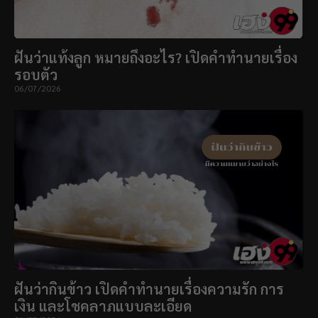
ฝันว่าแท้งลูก หมายถึงอะไร? เปิดคำทำนายเรื่อง
รอบตัว
06/07/2026
ฝันว่ากินข้าว เปิดคำทำนายเรื่องความรัก การ
เงิน และโชคลาภแบบละเอียด