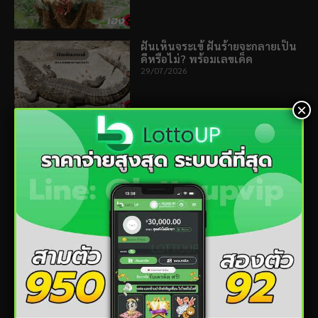
ฝันเห็นจระเข้ ฝันร้ายจะกลายเป็น
ดีหรือไม่? พร้อมเลขเด็ด
29/07/2026
×
ฝันเห็นคนชรา หมายความว่า
อะไร? เปิดคำทำนายครบทุกด้าน
17/07/2026
ฝันว่าฟันโยก ดีหรือร้าย? อ่านคำ
ทำนายก่อนพลาดโอกาสสำคัญ
10/07/2026
ฝันว่าแท้งลูก หมายถึงอะไร? เปิด
คำทำนายเรื่องรอบตัว