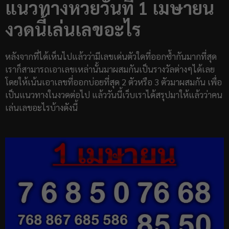
แนวทางหวยวันที่ 1 เมษายน
งวดนี้เล่นเลขอะไร
หลังจากที่ได้เห็นไปแล้วว่ามีเลขเด่นตัวใดที่ออกซ้ำกันมากที่สุด
เราก็สามารถเอาเลขเหล่านั้นมาผสมกันเป็นรางวัลต่างๆได้เลย
โดยให้เน้นเอาเลขที่ออกบ่อยที่สุด 2 ตัวหรือ 3 ตัวมาผสมกัน เพื่อ
เป็นแนวทางในงวดต่อไป แล้ววันนี้เว็บเราได้สรุปมาให้แล้วว่าคน
เล่นเลขอะไรบ้างดังนี้