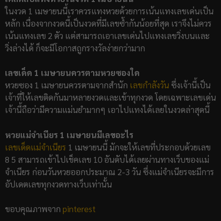
ในงวด 1 เมษายนนี้เราควรแทงหวยด้วยการเน้นแทงเลขเด่นเป็น
หลัก เนื่องจากงวดนี้เป็นงวดที่มีเลขซ้ำกันน้อยที่สุด เราจึงไม่ควร
เน้นแทงเลข 2 ตัว แต่สามารถเอาเลขเด่นไปแทงเลขวิ่งบนและ
วิ่งล่างได้ ก็จะมีโอกาสถูกรางวัลง่ายกว่ามาก
เลขเด็ด 1 เมษายนควรตามหวยซองใด
หวยซอง 1 เมษายนควรตามจากสำนัก
เลขกำลังวัน
ซึ่งเจ้านี้เป็น
เจ้าที่ให้เลขติดกันมาหลายงวดและเข้าทุกงวด โดยเฉพาะเลขเด่น
เจ้านี้ถือว่ามีความแม่นยำมากๆ เอาไปแทงได้เลยในงวดล่าสุดนี้
หวยแม่จําเนียร 1 เมษายนมีเลขอะไร
เลขเด็ดแม่จำเนียร
1 เมษายนนี้ มักจะให้เลขที่ประกอบด้วยเลข
8 5 สามารถเข้าไปเช็คเลข 10 อันดับได้เลยผ่านทางเว็บของแม่
จำเนียร ก่อนวันหวยออกประมาณ 2-3 วัน ซึ่งแม่จำเนียรจะมีการ
อัปเดตเลขทุกงวดทางเว็บเท่านั้น
ขอบคุณภาพจาก
pinterest