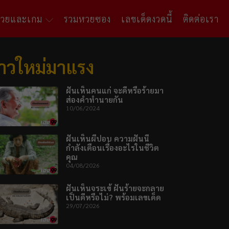
หวยและเกม
รวมหวยซอง
เลขเด็ดงวดนี้
ติดต่อเรา
่าวใหม่มาแรง
ฝันเห็นคนแก่ จะดีหรือร้ายมา
ส่องคำทำนายกัน
10/06/2024
ฝันเห็นผีปอบ ความฝันนี้
กำลังเตือนเรื่องอะไรในชีวิต
คุณ
04/08/2026
ฝันเห็นจระเข้ ฝันร้ายจะกลาย
เป็นดีหรือไม่? พร้อมเลขเด็ด
29/07/2026