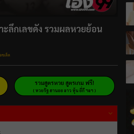
จาะลึกเลขดัง รวมผลหวยย้อน
เลขเด็ด
รวมสูตรหวย สูตรเกม ฟรี!
( หวยรัฐ ฮานอย ลาว หุ้น ยี่กี ฯลฯ )
์