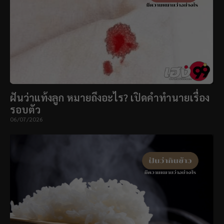
ฝันว่าแท้งลูก หมายถึงอะไร? เปิดคำทำนายเรื่อง
รอบตัว
06/07/2026