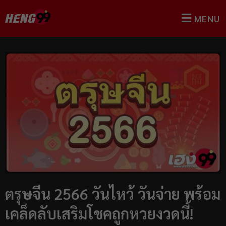
MENU
ตรุษจีน 2566 วันไหว้ วันจ่าย พร้อม
เคล็ดลับเสริมโชคถูกหวยงวดนี้!