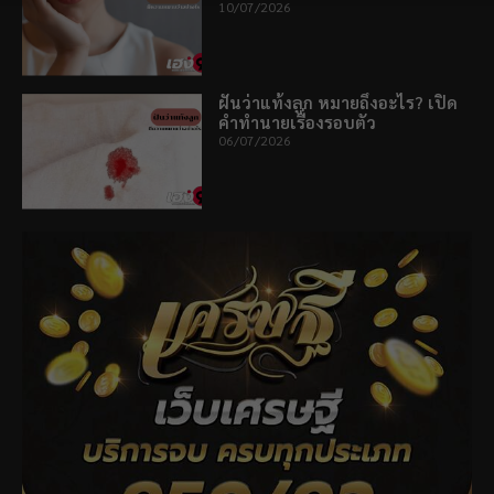
10/07/2026
ฝันว่าแท้งลูก หมายถึงอะไร? เปิด
คำทำนายเรื่องรอบตัว
06/07/2026