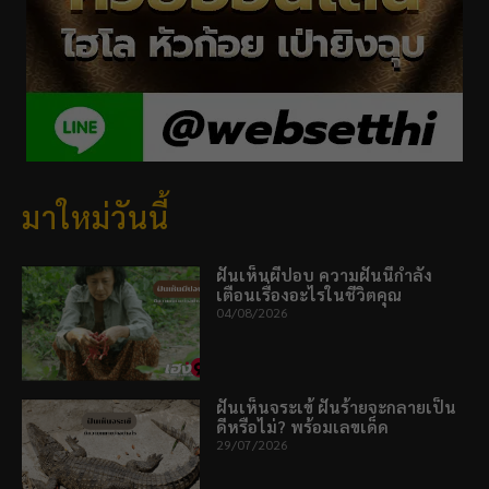
มาใหม่วันนี้
ฝันเห็นผีปอบ ความฝันนี้กำลัง
เตือนเรื่องอะไรในชีวิตคุณ
04/08/2026
ฝันเห็นจระเข้ ฝันร้ายจะกลายเป็น
ดีหรือไม่? พร้อมเลขเด็ด
29/07/2026