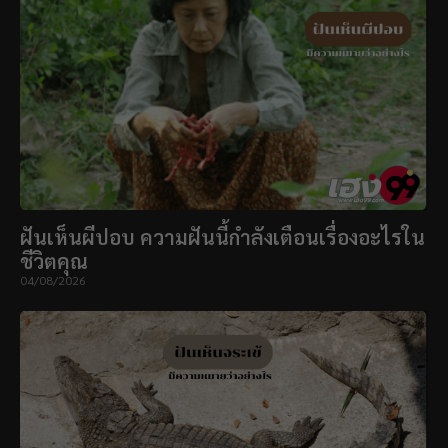
ฝันเห็นผีปอบ ความฝันนี้กำลังเตือนเรื่องอะไรใน
ชีวิตคุณ
04/08/2026