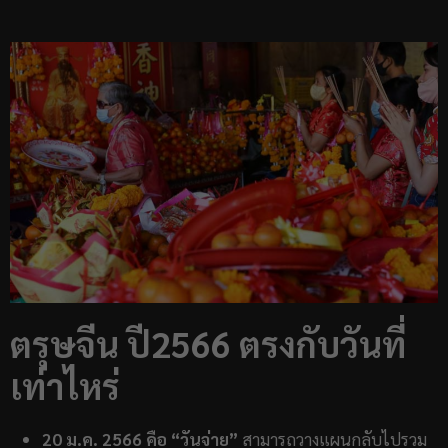
ตรุษจีน ปี2566 ตรงกับวันที่
เท่าไหร่
20 ม.ค. 2566 คือ “วันจ่าย”
สามารถวางแผนกลับไปรวม