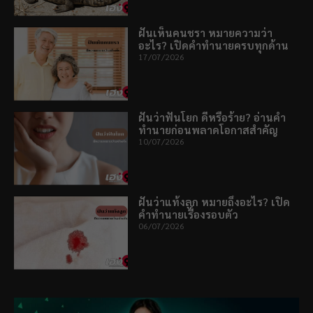
ฝันเห็นคนชรา หมายความว่า
อะไร? เปิดคำทำนายครบทุกด้าน
17/07/2026
ฝันว่าฟันโยก ดีหรือร้าย? อ่านคำ
ทำนายก่อนพลาดโอกาสสำคัญ
10/07/2026
ฝันว่าแท้งลูก หมายถึงอะไร? เปิด
คำทำนายเรื่องรอบตัว
06/07/2026