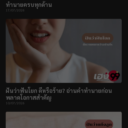
ทำนายครบทุกด้าน
17/07/2026
ฝันว่าฟันโยก ดีหรือร้าย? อ่านคำทำนายก่อน
พลาดโอกาสสำคัญ
10/07/2026