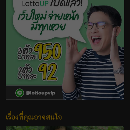
เรื่องที่คุณอาจสนใจ