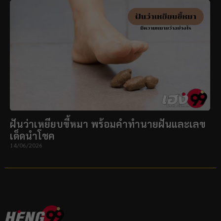
ฝันว่าเหยียบขี้หมา พร้อมคำทำนายฝันและเลข
เด็ดนำโชค
14/06/2026