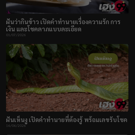
ฝันว่ากินข้าว เปิดคำทำนายเรื่องความรัก การ
เงิน และโชคลาภแบบละเอียด
01/07/2026
ฝันเห็นงู เปิดคำทำนายที่ต้องรู้ พร้อมเลขรับโชค
16/06/2026