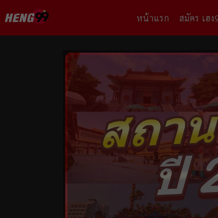
หน้าแรก
สมัคร เฮง