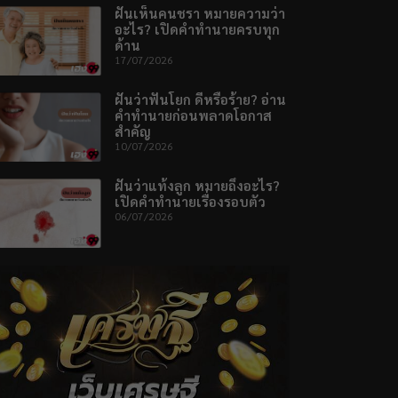
ฝันเห็นคนชรา หมายความว่า
อะไร? เปิดคำทำนายครบทุก
ด้าน
17/07/2026
ฝันว่าฟันโยก ดีหรือร้าย? อ่าน
คำทำนายก่อนพลาดโอกาส
สำคัญ
10/07/2026
ฝันว่าแท้งลูก หมายถึงอะไร?
เปิดคำทำนายเรื่องรอบตัว
06/07/2026