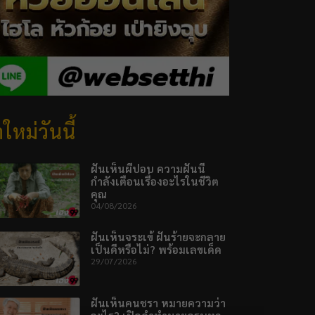
ใหม่วันนี้
ฝันเห็นผีปอบ ความฝันนี้
กำลังเตือนเรื่องอะไรในชีวิต
คุณ
04/08/2026
ฝันเห็นจระเข้ ฝันร้ายจะกลาย
เป็นดีหรือไม่? พร้อมเลขเด็ด
29/07/2026
ฝันเห็นคนชรา หมายความว่า