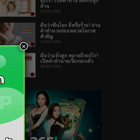
อะไร? เปิดคำทำนายครบทุก
ด้าน
17/07/2026
ฝันว่าฟันโยก ดีหรือร้าย? อ่าน
คำทำนายก่อนพลาดโอกาส
สำคัญ
10/07/2026
×
ฝันว่าแท้งลูก หมายถึงอะไร?
เปิดคำทำนายเรื่องรอบตัว
06/07/2026