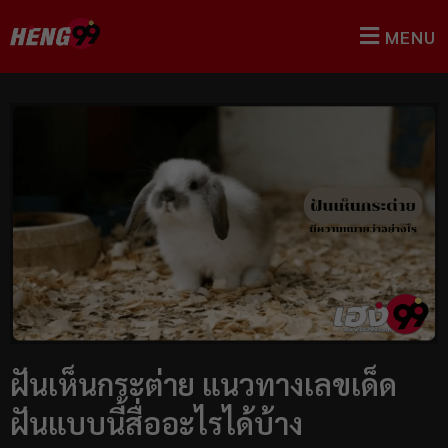
MENU
ฝันเห็นกระต่าย แนวทางเลขเด็ด
ฝันแบบนี้สื่ออะไรได้บ้าง