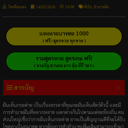
โชคดีเฮงเฮง
14/02/2024
14:08
ทั่วไป
,
ทำนายฝัน
แทงหวยบาทละ 1000
( ฟรี ! สูตรหวย ทุกหวย )
รวมสูตรหวย สูตรเกม ฟรี!
( หวยรัฐ ฮานอย ลาว หุ้น ยี่กี ฯลฯ )
สารบัญ
ฝันเห็นกระต่าย เป็นเรื่องธรรดาที่คุณจะฝันเห็นสัตว์ตัวนี้ และมี
การทำนายฝันที่หลากหลาย แตกต่างกันไปตามแต่ละท้องถิ่น คน
ส่วนใหญ่เชื่อว่าการฝันเห็นกระต่าย อาจเป็นสัญญาณดีที่จะได้รับ
โชคลาภในอนาคต หากต้องการคำทำนายเพิ่มเติมสามารถเข้ามา