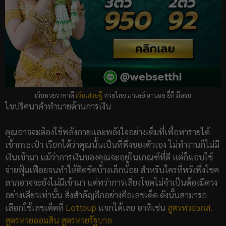
เว็บหวยราคาดี
เว็บเศรษฐี
หวยไทย มาเลย์ ฮานอย ยี่กี มีครบ
ไขปริศนาคำทำนายด้านการเงิน
คุณอาจจะต้องใช้พลังกายและพลังใจอย่างเต็มที่เพื่อหารายได้
เข้ากระเป๋า เรียกได้ว่าคุณนั้นเป็นที่พึ่งของตัวเอง ไม่ทำงานก็ไม่มี
เงินเข้ามา แม้ว่าการเงินของคุณจะอยู่ในเกณฑ์ที่ดี แต่ก็แอบใช้
จ่ายฟุ้มเฟือยจนทำให้ติดขัดบ้างเล็กน้อย สำหรับใครที่หวังพึ่งโชค
ลาภอาจจะยังไม่มีเข้ามา แต่ทว่าการเสี่ยงโชคไม่จำเป็นต้องมีดวง
อย่างเดียวเท่านั้น สิ่งสำคัญอีกอย่างคือเลขเด็ด ดังนั้นสามารถ
เลือกใช้เลขเด็ดที่
Lottoup
แจกได้เลย อาทิเช่น
สูตรหวยธกส.
สูตรหวยออมสิน
สูตรหวยรัฐบาล