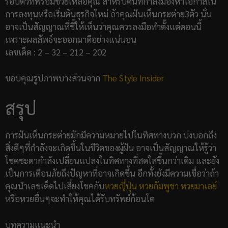
รอบตัวที่พร้อมช่วยเหลือคุณ สำหรับคนที่กำลังมองหาโอกาสใน
การลงทุนหรือเริ่มต้นธุรกิจใหม่ ถ้าคุณฝันเห็นกระต่าย3ตัว นั่น
อาจเป็นสัญญาณที่ชี้ให้เห็นว่าคุณควรลงมือทำตั้งแต่ตอนนี้
เพราะผลลัพธ์จะออกมาดีอย่างแน่นอน
เลขเด็ด : 2 – 32 – 212 – 202
ขอบคุณรูปภาพบางส่วนจาก
The Style Insider
สรุป
การฝันเห็นกระต่ายมักมีความหมายไปในทิศทางบวก บ่งบอกถึง
สิ่งดีๆที่กำลังจะเกิดขึ้นในชีวิตของผู้ฝัน อาจเป็นสัญญาณให้รู้ว่า
โชคชะตากำลังเปลี่ยนแปลงในทิศทางที่สดใสขึ้นกว่าเดิม และยัง
เป็นการเตือนภัยถึงปัญหาที่อาจเกิดขึ้น อีกทั้งยังมีความเชื่อว่าถ้า
คุณนำเลขเด็ดไปเสี่ยงโชคกับ
หวยญี่ปุ่น
หวยกัมพูชา
หวยมาเลย์
หรือหวยอื่นๆจะทำให้คุณได้รับทรัพย์ก้อนโต
บทความแนะนำ