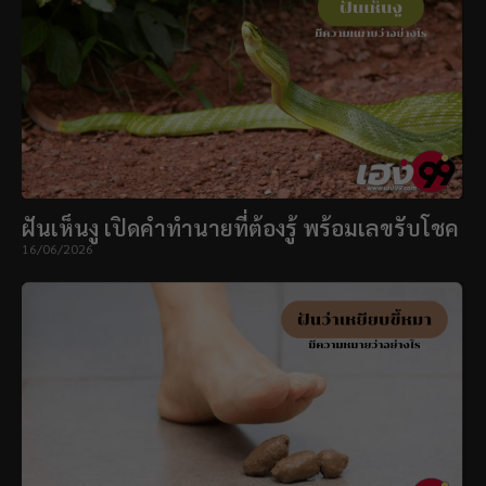
ฝันเห็นงู เปิดคำทำนายที่ต้องรู้ พร้อมเลขรับโชค
16/06/2026