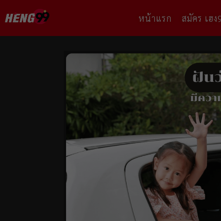
หน้าแรก
สมัคร เฮง