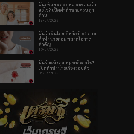
ฝันเห็นคนชรา หมายความว่า
อะไร? เปิดคำทำนายครบทุก
ด้าน
17/07/2026
ฝันว่าฟันโยก ดีหรือร้าย? อ่าน
คำทำนายก่อนพลาดโอกาส
สำคัญ
10/07/2026
ฝันว่าแท้งลูก หมายถึงอะไร?
เปิดคำทำนายเรื่องรอบตัว
06/07/2026