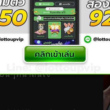
อื่นๆที่น่าสนใจ