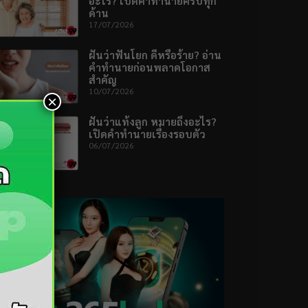
อะไร? เปิดคำทำนายครบทุก
ด้าน
17/07/2026
ฝันว่าฟันโยก ดีหรือร้าย? อ่าน
คำทำนายก่อนพลาดโอกาส
สำคัญ
10/07/2026
×
ฝันว่าแท้งลูก หมายถึงอะไร?
เปิดคำทำนายเรื่องรอบตัว
06/07/2026