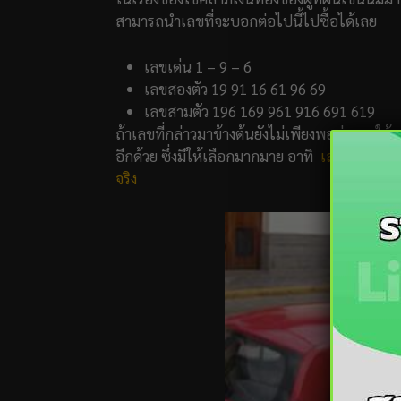
สามารถนำเลขที่จะบอกต่อไปนี้ไปซื้อได้เลย
เลขเด่น 1 – 9 – 6
เลขสองตัว 19 91 16 61 96 69
เลขสามตัว 196 169 961 916 691 619
ถ้าเลขที่กล่าวมาข้างต้นยังไม่เพียงพอต่อการใ
อีกด้วย ซึ่งมีให้เลือกมากมาย อาทิ
เลขไทยรัฐ
เล
จริง