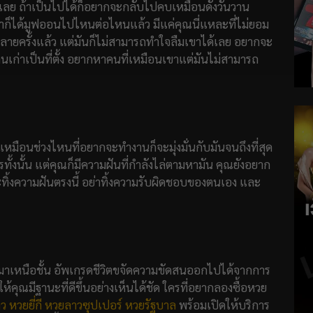
เลย ถ้าเป็นไปได้ก็อยากจะกลับไปคบเหมือนดั่งวันวาน
เขาก็ได้มูฟออนไปไหนต่อไหนแล้ว มีแค่คุณนี่แหละที่ไม่ยอม
หลายครั้งแล้ว แต่มันก็ไม่สามารถทำใจลืมเขาได้เลย อยากจะ
คนเก่าเป็นที่ตั้ง อยากหาคนที่เหมือนเขาแต่มันไม่สามารถ
มือนช่วงไหนที่อยากจะทำงานก็จะมุ่งมั่นกับมันจนถึงที่สุด
รทั้งนั้น แต่คุณก็มีความฝันที่กำลังไล่ตามหามัน คุณยังอยาก
ะทิ้งความฝันตรงนี้ อย่าทิ้งความรับผิดชอบของตนเอง และ
วงมาเหนือชั้น อัพเกรดชีวิตขจัดความขัดสนออกไปได้จากการ
้คุณมีฐานะที่ดีขึ้นอย่างเห็นได้ชัด ใครที่อยากลองซื้อหวย
ว
หวยยี่กี
หวยลาวซุปเปอร์
หวยรัฐบาล
พร้อมเปิดให้บริการ