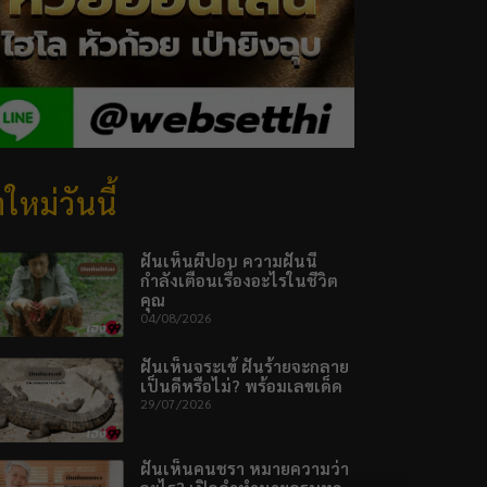
ใหม่วันนี้
ฝันเห็นผีปอบ ความฝันนี้
กำลังเตือนเรื่องอะไรในชีวิต
คุณ
04/08/2026
ฝันเห็นจระเข้ ฝันร้ายจะกลาย
เป็นดีหรือไม่? พร้อมเลขเด็ด
29/07/2026
ฝันเห็นคนชรา หมายความว่า