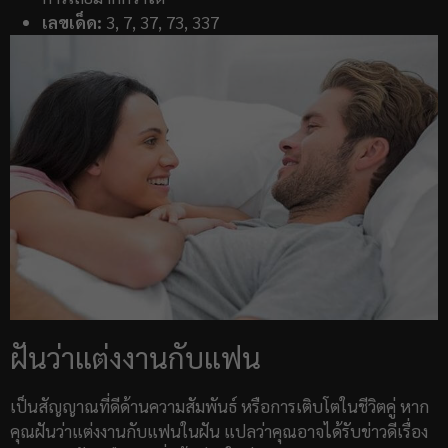
เลขเด็ด:
3, 7, 37, 73, 337
ฝันว่าแต่งงานกับแฟน
เป็นสัญญาณที่ดีด้านความสัมพันธ์ หรือการเติบโตในชีวิตคู่ หาก
คุณฝันว่าแต่งงานกับแฟนในฝัน แปลว่าคุณอาจได้รับข่าวดีเรื่อง