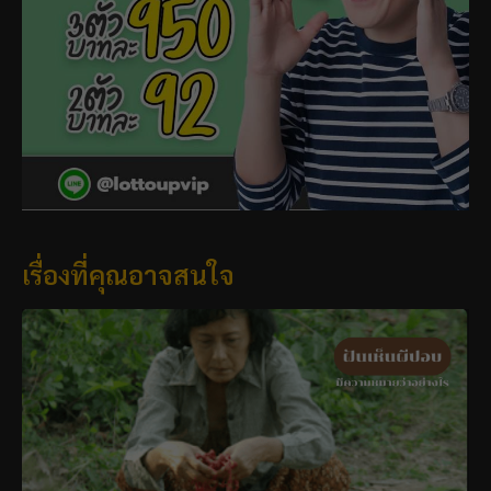
เรื่องที่คุณอาจสนใจ