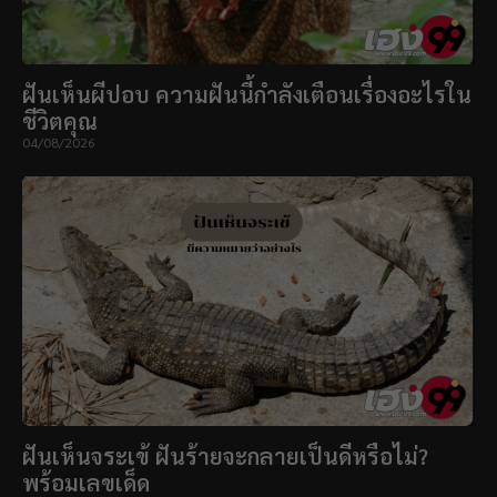
ฝันเห็นผีปอบ ความฝันนี้กำลังเตือนเรื่องอะไรใน
ชีวิตคุณ
04/08/2026
ฝันเห็นจระเข้ ฝันร้ายจะกลายเป็นดีหรือไม่?
พร้อมเลขเด็ด