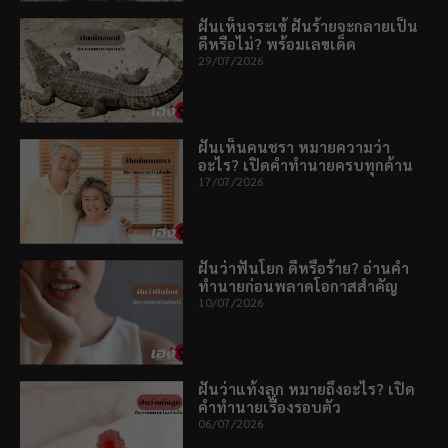
ฝันเห็นจระเข้ ฝันร้ายจะกลายเป็น
ดีหรือไม่? พร้อมเลขเด็ด
29/07/2026
ฝันเห็นคนชรา หมายความว่า
อะไร? เปิดคำทำนายครบทุกด้าน
17/07/2026
ฝันว่าฟันโยก ดีหรือร้าย? อ่านคำ
ทำนายก่อนพลาดโอกาสสำคัญ
10/07/2026
ฝันว่าแท้งลูก หมายถึงอะไร? เปิด
คำทำนายเรื่องรอบตัว
06/07/2026