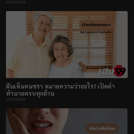
29/07/2026
ฝันเห็นคนชรา หมายความว่าอะไร? เปิดคำ
ทำนายครบทุกด้าน
17/07/2026