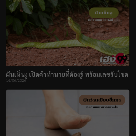
ฝันเห็นงู เปิดคำทำนายที่ต้องรู้ พร้อมเลขรับโชค
16/06/2026