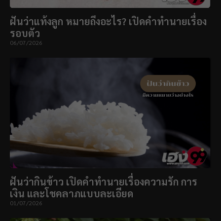
ฝันว่าแท้งลูก หมายถึงอะไร? เปิดคำทำนายเรื่อง
รอบตัว
06/07/2026
ฝันว่ากินข้าว เปิดคำทำนายเรื่องความรัก การ
เงิน และโชคลาภแบบละเอียด
01/07/2026