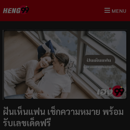
MENU
ฝันเห็นแฟน เช็กความหมาย พร้อม
รับเลขเด็ดฟรี