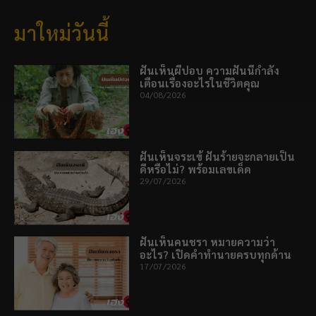
มาใหม่วันนี้
ฝันเห็นผีปอบ ความฝันนี้กำลัง
เตือนเรื่องอะไรในชีวิตคุณ
04/08/2026
ฝันเห็นจระเข้ ฝันร้ายจะกลายเป็น
ดีหรือไม่? พร้อมเลขเด็ด
29/07/2026
ฝันเห็นคนชรา หมายความว่า
อะไร? เปิดคำทำนายครบทุกด้าน
17/07/2026