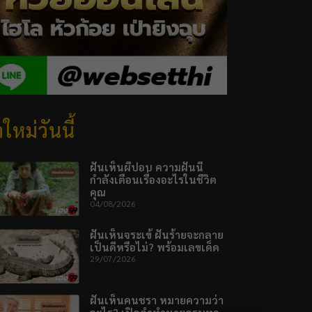
ใหม่วันนี้
ฝันเห็นผีปอบ ความฝันนี้
กำลังเตือนเรื่องอะไรในชีวิต
คุณ
04/08/2026
ฝันเห็นจระเข้ ฝันร้ายจะกลาย
เป็นดีหรือไม่? พร้อมเลขเด็ด
29/07/2026
ฝันเห็นคนชรา หมายความว่า