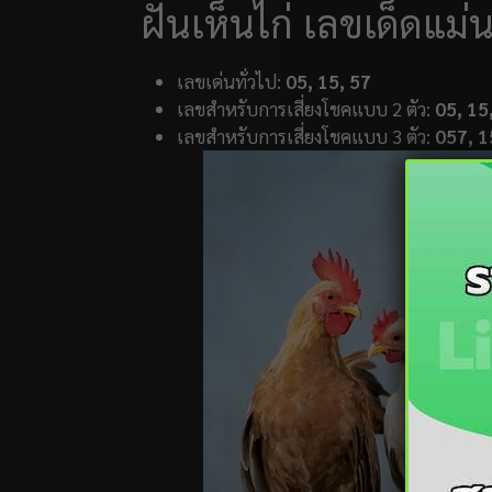
ฝันเห็นไก่ เลขเด็ดแม่
เลขเด่นทั่วไป:
05, 15, 57
เลขสำหรับการเสี่ยงโชคแบบ 2 ตัว:
05, 15
เลขสำหรับการเสี่ยงโชคแบบ 3 ตัว:
057, 1