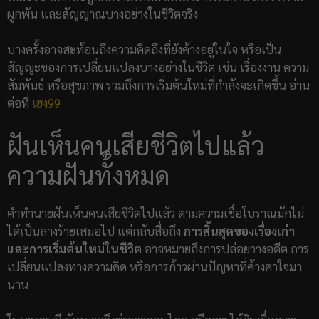
ผูกพัน และสัญญาณบางอย่างในชีวิตจริง
บางครั้งอาจสะท้อนถึงความคิดถึงที่ยังค้างอยู่ในใจ หรือเป็น
สัญญะของการเปลี่ยนแปลงบางอย่างในชีวิต เช่น เรื่องงาน ความ
สัมพันธ์ หรือสุขภาพ รวมถึงการเริ่มต้นใหม่ที่กำลังจะเกิดขึ้น อ่าน
ต่อที่
เฮง99
ฝันเห็นคนเสียชีวิตไปแล้ว
ความฝันทั้งหมด
คำทำนายฝันเห็นคนเสียชีวิตไปแล้ว ตามความเชื่อโบราณมักไม่
ได้เป็นลางร้ายเสมอไป แต่กลับสื่อถึง
การสิ้นสุดของเรื่องเก่า
และการเริ่มต้นใหม่ในชีวิต
อาจหมายถึงการปล่อยวางอดีต การ
เปลี่ยนแปลงทางความคิด หรือการก้าวผ่านปัญหาที่ค้างคาใจมา
นาน