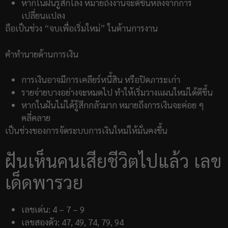
หากในฝันรู้สึกโล่ง หมายถึงงานจะดีขึ้นหลังจากการ
เปลี่ยนแปลง
ถือเป็นช่วง “จบเพื่อเริ่มใหม่” ในด้านการงาน
คำทำนายด้านการเงิน
การเงินอาจมีการเคลียร์หนี้สิน หรือปิดภาระเก่า
รายจ่ายบางอย่างจะหมดไป ทำให้เริ่มวางแผนใหม่ได้ดีขึ้น
หากในฝันไม่ได้รู้สึกกลัวมาก หมายถึงการเงินจะค่อย ๆ
คลี่คลาย
เป็นช่วงของการจัดระบบการเงินใหม่ให้มั่นคงขึ้น
ฝันเห็นคนเสียชีวิตไปแล้ว เลข
เด็ดพารวย
เลขเด่น: 4 – 7 – 9
เลขสองตัว: 47, 49, 74, 79, 94