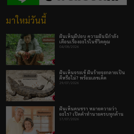
มาใหม่วันนี้
ฝันเห็นผีปอบ ความฝันนี้กำลัง
เตือนเรื่องอะไรในชีวิตคุณ
04/08/2026
ฝันเห็นจระเข้ ฝันร้ายจะกลายเป็น
ดีหรือไม่? พร้อมเลขเด็ด
29/07/2026
ฝันเห็นคนชรา หมายความว่า
อะไร? เปิดคำทำนายครบทุกด้าน
17/07/2026