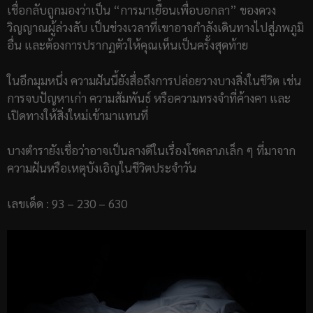
เชื่อกลับถูกมองว่าเป็น “การมาเยือนเพื่อบอกลา” ของดวง
วิญญาณผู้ล่วงลับ เป็นช่วงเวลาที่เขาอาจกำลังเดินทางไปสู่ภพภูมิ
อื่น และต้องการปรากฏตัวให้คุณเห็นเป็นครั้งสุดท้าย
ในอีกมุมหนึ่ง ความฝันนี้ยังสื่อถึงการปล่อยวางบางสิ่งในชีวิต เช่น
การจบปัญหาเก่า ความสัมพันธ์ หรือความทรงจำที่ค้างคา และ
เปิดทางให้สิ่งใหม่เข้ามาแทนที่
บางตำรายังเชื่อว่าอาจเป็นลางดีในเรื่องโชคลาภเล็ก ๆ ที่มาจาก
ความฝันหรือเหตุบังเอิญในชีวิตประจำวัน
เลขเด็ด : 93 – 230 – 630