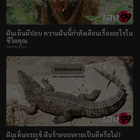
ฝันเห็นผีปอบ ความฝันนี้กำลังเตือนเรื่องอะไรใน
ชีวิตคุณ
04/08/2026
ฝันเห็นจระเข้ ฝันร้ายจะกลายเป็นดีหรือไม่?