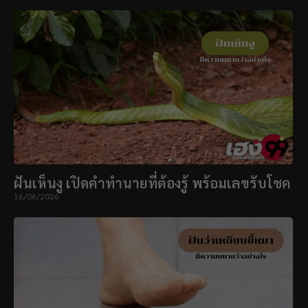
ฝันเห็นงู เปิดคำทำนายที่ต้องรู้ พร้อมเลขรับโชค
16/06/2026