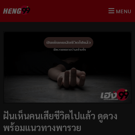
MENU
ฝันเห็นคนเสียชีวิตไปแล้ว ดูดวง
พร้อมแนวทางพารวย