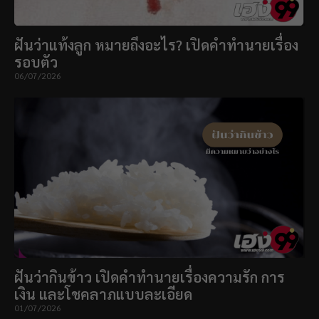
ฝันว่าแท้งลูก หมายถึงอะไร? เปิดคำทำนายเรื่อง
รอบตัว
06/07/2026
ฝันว่ากินข้าว เปิดคำทำนายเรื่องความรัก การ
เงิน และโชคลาภแบบละเอียด
01/07/2026