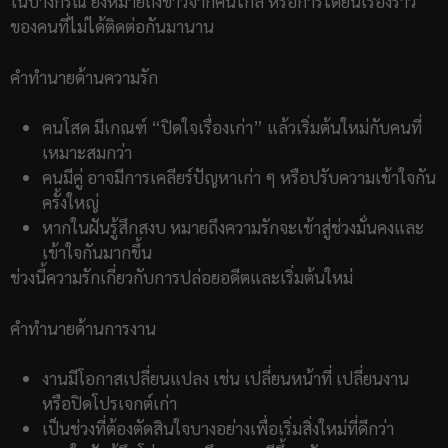
ในบางกรณี ยังหมายถึงข่าวจากคนไกล หรือการได้ยินเรื่องราว
ของคนที่ไม่ได้ติดต่อกันมานาน
คำทำนายด้านความรัก
คนโสด มีเกณฑ์ “ปิดใจเรื่องเก่า” แล้วเริ่มต้นใหม่กับคนที่
เหมาะสมกว่า
คนมีคู่ อาจมีการเคลียร์ปัญหาเก่า ๆ หรือปรับความเข้าใจกัน
ครั้งใหญ่
หากในฝันรู้สึกสงบ หมายถึงความรักจะเข้าสู่ช่วงมั่นคงและ
เข้าใจกันมากขึ้น
ช่วงนี้ความรักเกี่ยวกับการปล่อยอดีตและเริ่มต้นใหม่
คำทำนายด้านการงาน
งานมีโอกาสเปลี่ยนแปลง เช่น เปลี่ยนหน้าที่ เปลี่ยนงาน
หรือปิดโปรเจกต์เก่า
เป็นช่วงที่ต้องตัดสินใจบางอย่างเพื่อเริ่มสิ่งใหม่ที่ดีกว่า