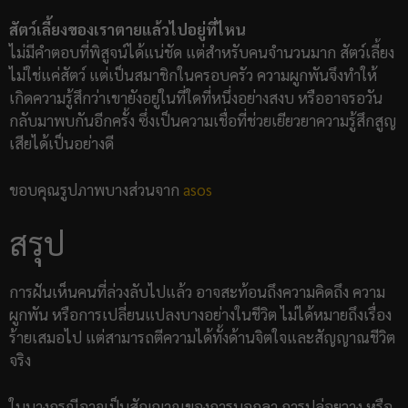
สัตว์เลี้ยงของเราตายแล้วไปอยู่ที่ไหน
ไม่มีคำตอบที่พิสูจน์ได้แน่ชัด แต่สำหรับคนจำนวนมาก สัตว์เลี้ยง
ไม่ใช่แค่สัตว์ แต่เป็นสมาชิกในครอบครัว ความผูกพันจึงทำให้
เกิดความรู้สึกว่าเขายังอยู่ในที่ใดที่หนึ่งอย่างสงบ หรืออาจรอวัน
กลับมาพบกันอีกครั้ง ซึ่งเป็นความเชื่อที่ช่วยเยียวยาความรู้สึกสูญ
เสียได้เป็นอย่างดี
ขอบคุณรูปภาพบางส่วนจาก
asos
สรุป
การฝันเห็นคนที่ล่วงลับไปแล้ว อาจสะท้อนถึงความคิดถึง ความ
ผูกพัน หรือการเปลี่ยนแปลงบางอย่างในชีวิต ไม่ได้หมายถึงเรื่อง
ร้ายเสมอไป แต่สามารถตีความได้ทั้งด้านจิตใจและสัญญาณชีวิต
จริง
ในบางกรณีอาจเป็นสัญญาณของการบอกลา การปล่อยวาง หรือ