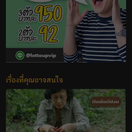
เรื่องที่คุณอาจสนใจ