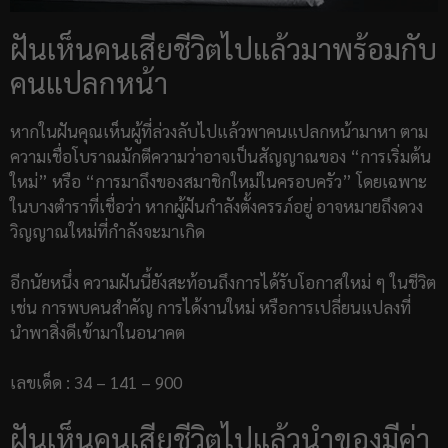
ฝันเห็นคนเสียชีวิตไปแล้วมาพร้อมกับ
คนแปลกหน้า
หากในฝันคุณเห็นผู้ที่ล่วงลับไปแล้วพาคนแปลกหน้ามาหา ตาม
ความเชื่อโบราณมักตีความว่าอาจเป็นสัญญาณของ “การเริ่มต้น
ใหม่” หรือ “การมาถึงของสมาชิกใหม่ในครอบครัว” โดยเฉพาะ
ในบางตำราที่เชื่อว่า หากผู้ฝันกำลังตั้งครรภ์อยู่ อาจหมายถึงดวง
วิญญาณใหม่ที่กำลังจะมาเกิด
อีกนัยหนึ่ง ความฝันนี้ยังสะท้อนถึงการได้รับโอกาสใหม่ ๆ ในชีวิต
เช่น การพบคนสำคัญ การได้งานใหม่ หรือการเปลี่ยนแปลงที่
นำพาสิ่งดีเข้ามาในอนาคต
เลขเด็ด : 34 – 141 – 900
ฝันเห็นคนเสียชีวิตไปแล้วนำของมีค่า