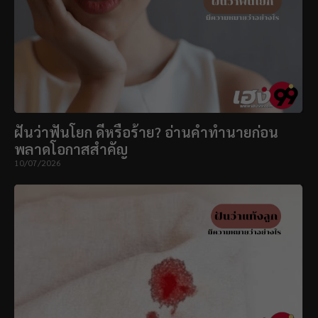
ฝันว่าฟันโยก ดีหรือร้าย? อ่านคำทำนายก่อน
พลาดโอกาสสำคัญ
10/07/2026