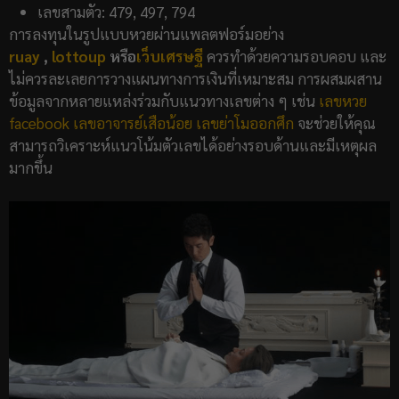
เลขสามตัว: 479, 497, 794
การลงทุนในรูปแบบหวยผ่านแพลตฟอร์มอย่าง
ruay
,
lottoup
หรือ
เว็บเศรษฐี
ควรทำด้วยความรอบคอบ และ
ไม่ควรละเลยการวางแผนทางการเงินที่เหมาะสม การผสมผสาน
ข้อมูลจากหลายแหล่งร่วมกับแนวทางเลขต่าง ๆ เช่น
เลขหวย
facebook
เลขอาจารย์เสือน้อย
เลขย่าโมออกศึก
จะช่วยให้คุณ
สามารถวิเคราะห์แนวโน้มตัวเลขได้อย่างรอบด้านและมีเหตุผล
มากขึ้น