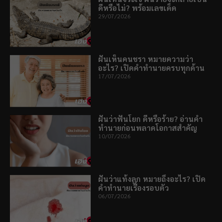
ดีหรือไม่? พร้อมเลขเด็ด
29/07/2026
ฝันเห็นคนชรา หมายความว่า
อะไร? เปิดคำทำนายครบทุกด้าน
17/07/2026
ฝันว่าฟันโยก ดีหรือร้าย? อ่านคำ
ทำนายก่อนพลาดโอกาสสำคัญ
10/07/2026
ฝันว่าแท้งลูก หมายถึงอะไร? เปิด
คำทำนายเรื่องรอบตัว
06/07/2026