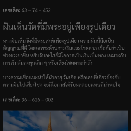
เลขเด็ด:
63 – 74 – 452
ฝันเห็นวัดที่มีพระอยู่เพียงรูปเดียว
หากฝันเห็นวัดที่มีพระสงฆ์เพียงรูปเดียว ความฝันนี้ถือเป็น
สัญญาณที่ดี โดยเฉพาะด้านการเงินและโชคลาภ เชื่อกันว่าเป็น
ช่วงดวงขาขึ้น หยิบจับอะไรก็มีโอกาสเป็นเงินเป็นทอง เหมาะกับ
การเริ่มต้นลงทุนเล็ก ๆ หรือเสี่ยงโชคตามกำลัง
บางความเชื่อแนะนำให้นำอายุ วันเกิด หรือเลขที่เกี่ยวข้องกับ
ความฝันไปเสี่ยงโชค จะมีโอกาสได้รับผลตอบแทนที่น่าพอใจ
เลขเด็ด:
96 – 626 – 002