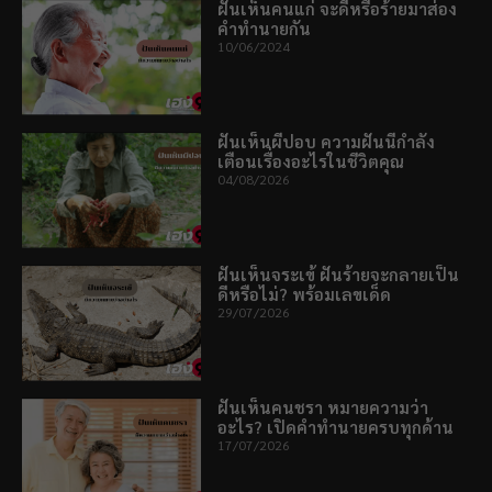
ฝันเห็นคนแก่ จะดีหรือร้ายมาส่อง
คำทำนายกัน
10/06/2024
ฝันเห็นผีปอบ ความฝันนี้กำลัง
เตือนเรื่องอะไรในชีวิตคุณ
04/08/2026
ฝันเห็นจระเข้ ฝันร้ายจะกลายเป็น
ดีหรือไม่? พร้อมเลขเด็ด
29/07/2026
ฝันเห็นคนชรา หมายความว่า
อะไร? เปิดคำทำนายครบทุกด้าน
17/07/2026