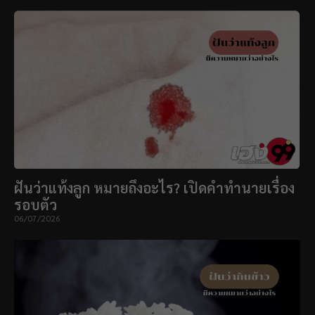
ฝันว่าแท้งลูก หมายถึงอะไร? เปิดคำทำนายเรื่อง
รอบตัว
06/07/2026