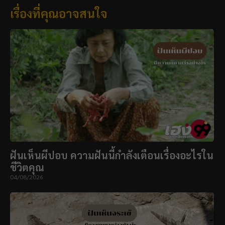
เรื่องที่คุณอาจสนใจ
ฝันเห็นผีปอบ ความฝันนี้กำลังเตือนเรื่องอะไรใน
ชีวิตคุณ
04/08/2026