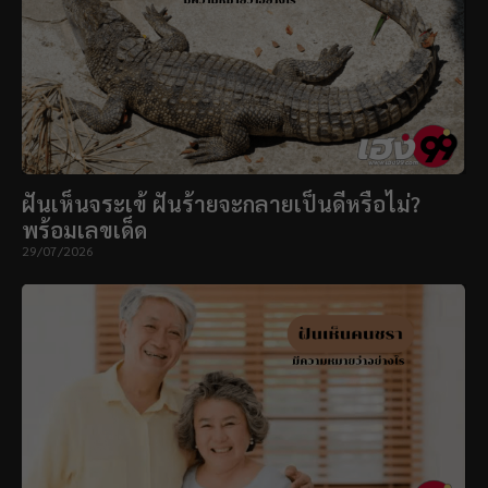
ฝันเห็นจระเข้ ฝันร้ายจะกลายเป็นดีหรือไม่?
พร้อมเลขเด็ด
29/07/2026