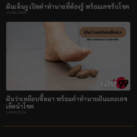
ฝันเห็นงู เปิดคำทำนายที่ต้องรู้ พร้อมเลขรับโชค
16/06/2026
ฝันว่าเหยียบขี้หมา พร้อมคำทำนายฝันและเลข
เด็ดนำโชค
14/06/2026