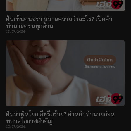
ฝันเห็นคนชรา หมายความว่าอะไร? เปิดคำ
ทำนายครบทุกด้าน
17/07/2026
ฝันว่าฟันโยก ดีหรือร้าย? อ่านคำทำนายก่อน
พลาดโอกาสสำคัญ
10/07/2026