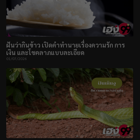
ฝันว่ากินข้าว เปิดคำทำนายเรื่องความรัก การ
เงิน และโชคลาภแบบละเอียด
01/07/2026