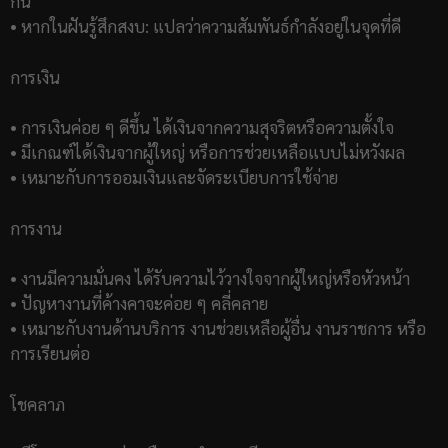
กัน
• หากในฝันรู้สึกสงบ: แปลว่าความสัมพันธ์กำลังอยู่ในจุดที่ดี
การเงิน
• การเงินค่อย ๆ ดีขึ้น ได้เงินจากความสุจริตหรือความตั้งใจ
• มีเกณฑ์ได้เงินจากผู้ใหญ่ หรือการช่วยเหลือแบบไม่หวังผล
• เหมาะกับการออมเงินและจัดระเบียบการใช้จ่าย
การงาน
• งานมีความมั่นคง ได้รับความไว้วางใจจากผู้ใหญ่หรือหัวหน้า
• ปัญหางานที่ค้างคาจะค่อย ๆ คลี่คลาย
• เหมาะกับงานด้านบริการ งานช่วยเหลือผู้อื่น งานราชการ หรือ
การเรียนต่อ
โชคลาภ