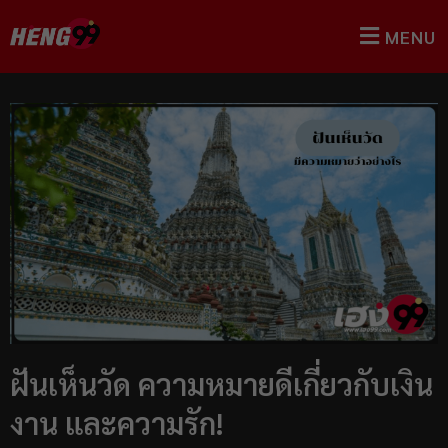
MENU
ฝันเห็นวัด ความหมายดีเกี่ยวกับเงิน
งาน และความรัก!