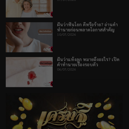
ฝันว่าฟันโยก ดีหรือร้าย? อ่านคำ
ทำนายก่อนพลาดโอกาสสำคัญ
10/07/2026
ฝันว่าแท้งลูก หมายถึงอะไร? เปิด
คำทำนายเรื่องรอบตัว
06/07/2026