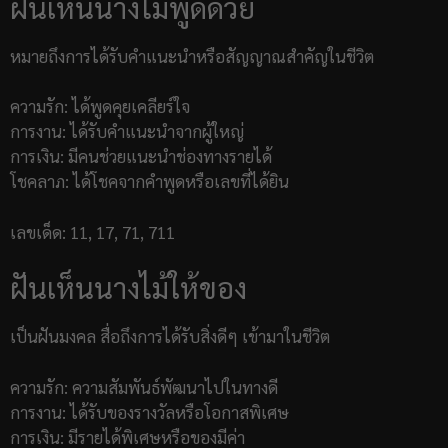
ฝันเห็นนางไม้พูดด้วย
หมายถึงการได้รับคำแนะนำหรือสัญญาณสำคัญในชีวิต
ความรัก: ได้พูดคุยเคลียร์ใจ
การงาน: ได้รับคำแนะนำจากผู้ใหญ่
การเงิน: มีคนช่วยแนะนำช่องทางรายได้
โชคลาภ: ได้โชคจากคำพูดหรือเลขที่ได้ยิน
เลขเด็ด: 11, 17, 71, 711
ฝันเห็นนางไม้ให้ของ
เป็นฝันมงคล สื่อถึงการได้รับสิ่งดีๆ เข้ามาในชีวิต
ความรัก: ความสัมพันธ์พัฒนาไปในทางดี
การงาน: ได้รับของรางวัลหรือโอกาสพิเศษ
การเงิน: มีรายได้พิเศษหรือของมีค่า