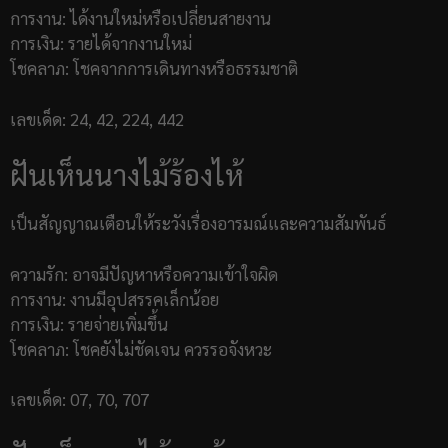
การงาน: ได้งานใหม่หรือเปลี่ยนสายงาน
การเงิน: รายได้จากงานใหม่
โชคลาภ: โชคจากการเดินทางหรือธรรมชาติ
เลขเด็ด: 24, 42, 224, 442
ฝันเห็นนางไม้ร้องไห้
เป็นสัญญาณเตือนให้ระวังเรื่องอารมณ์และความสัมพันธ์
ความรัก: อาจมีปัญหาหรือความเข้าใจผิด
การงาน: งานมีอุปสรรคเล็กน้อย
การเงิน: รายจ่ายเพิ่มขึ้น
โชคลาภ: โชคยังไม่ชัดเจน ควรรอจังหวะ
เลขเด็ด: 07, 70, 707