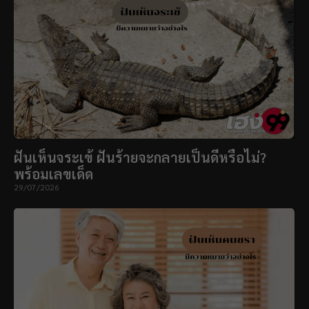
ฝันเห็นจระเข้ ฝันร้ายจะกลายเป็นดีหรือไม่?
พร้อมเลขเด็ด
29/07/2026