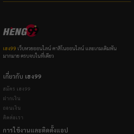
เฮง99
เว็บหวยออนไลน์ คาสิโนออนไลน์ และเกมเดิมพัน
มากมาย ครบจบในที่เดียว
เกี่ยวกับ
เฮง99
สมัคร เฮง99
ฝากเงิน
ถอนเงิน
ติดต่อเรา
การใช้งานและติดตั้งแอป