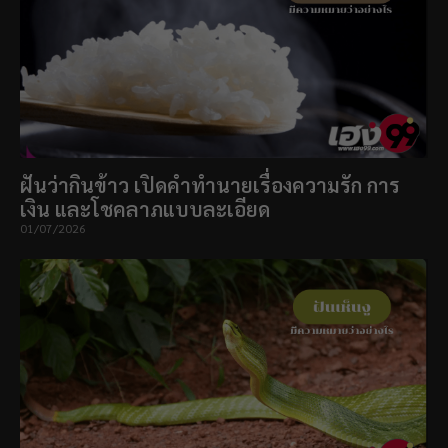
ฝันว่ากินข้าว เปิดคำทำนายเรื่องความรัก การ
เงิน และโชคลาภแบบละเอียด
01/07/2026