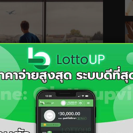
ะเทศ แนวทางเลขเด็ดให้โชค