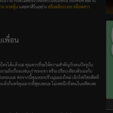
ม่แน่ว่าอาจจะไม่ต้องไปพึ่งใครในสิ้นเดือน ลองซื้อหวยผ่าน
บาล
หวยหุ้น
และคาสิโนอย่าง
สล็อตค็อกเทล
สล็อตสาว
บเพื่อน
อใครได้แล้วนะ คุณควรที่จะให้ความสําคัญกับคนปัจจุบัน
ชอบถามถึงเรื่องแฟนเก่าของเขา หรือเปรียบเทียบตัวเองกับ
นทอนนะ ต่อจากนี้คุณลองปรับมุมมองใหม่ เลิกโฟกัสอดีตที่
ักแล้วก็แคร์คุณมากที่สุดเลยนะ ไม่เคยนึกถึงคนในอดีตเลย