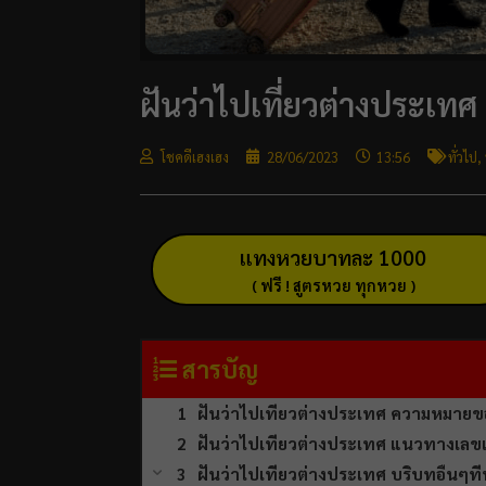
ฝันว่าไปเที่ยวต่างประเ
โชคดีเฮงเฮง
28/06/2023
13:56
ทั่วไป
,
แทงหวยบาทละ 1000
( ฟรี ! สูตรหวย ทุกหวย )
สารบัญ
ฝันว่าไปเที่ยวต่างประเทศ ความหมายข
ฝันว่าไปเที่ยวต่างประเทศ แนวทางเลขเ
ฝันว่าไปเที่ยวต่างประเทศ บริบทอื่นๆที