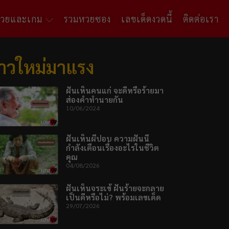
หวยและเกม
รวมหวยซอง
เลขเด็ดงวดนี้
ติดต่อเรา
่าวใหม่มาแรง
ฝันเห็นคนแก่ จะดีหรือร้ายมา
ส่องคำทำนายกัน
10/06/2024
ฝันเห็นผีปอบ ความฝันนี้
กำลังเตือนเรื่องอะไรในชีวิต
คุณ
04/08/2026
ฝันเห็นจระเข้ ฝันร้ายจะกลาย
เป็นดีหรือไม่? พร้อมเลขเด็ด
29/07/2026