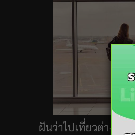
ฝันว่าไปเที่ยวต่างปร