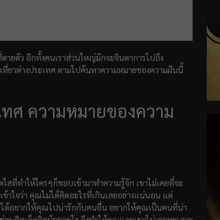
่ตายตัว อีกทั้งคนเราส่วนใหญ่มักจะจินตาการไปถึง
่าไปเที่ยวต่างประเทศ ตามไปค้นหาความหมายของความฝันนี้
ประเทศ ความหมายของความ
ใสที่ทําให้ใครๆก็ชอบเข้ามาทําความรู้จัก เขาไม่เคยที่จะ
าใจว่า คุณไม่ได้คิดอะไรที่เกินเลยอย่างแน่นอน แต่
ได้อยากให้คุณไปน่ารักกับคนอื่น อยากให้คุณเป็นคนที่น่า
ม่ใช่คนคิดเล็กคิดน้อยอะไร จึงทำให้คุณและเขาไม่เคยทะเลาะ