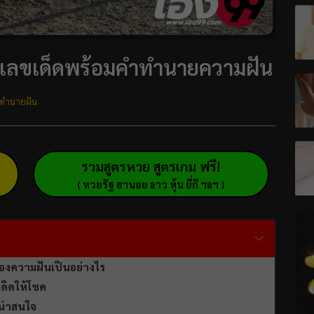
ทศ เลขเด็ดพร้อมคำทำนายความฝัน
ทำนายฝัน
รวมสูตรหวย สูตรเกม ฟรี!
( หวยรัฐ ฮานอย ลาว หุ้น ยี่กี ฯลฯ )
องความฝันเป็นอย่างไร
ด็ดให้โชค
่น่าสนใจ