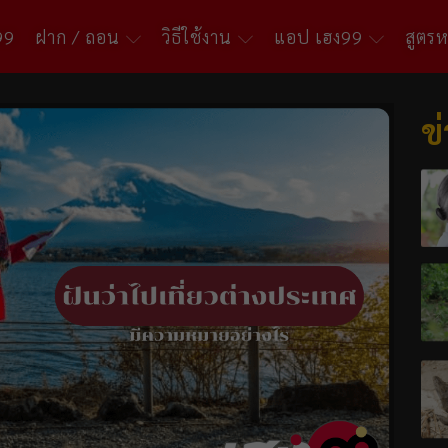
99
ฝาก / ถอน
วิธีใช้งาน
แอป เฮง99
สูตร
ข