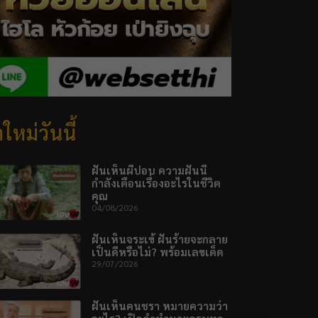
ใหม่วันนี้
ฝันเห็นผีปอบ ความฝันนี้
กำลังเตือนเรื่องอะไรในชีวิต
คุณ
04/08/2026
ฝันเห็นจระเข้ ฝันร้ายจะกลาย
เป็นดีหรือไม่? พร้อมเลขเด็ด
29/07/2026
ฝันเห็นคนชรา หมายความว่า