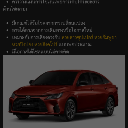
ควรวางแผนการใช้เงินเพื่อการเติบโตระยะยาว
ด้านโชคลาภ
มีเกณฑ์ได้รับโชคจากการเปลี่ยนแปลง
อาจได้ลาภจากการเดินทางหรือโอกาสใหม่
เหมาะกับการเสี่ยงดวงกับ
หวยลาวซุปเปอร์
หวยกัมพูชา
หวยปิงปอง
หวยสิงคโปร์
แบบพอประมาณ
มีโอกาสได้โชคแบบไม่คาดคิด