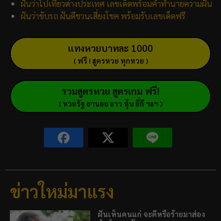
ฝันว่าไปเที่ยวต่างประเทศ เลขเด็ดพร้อมคำทำนายความฝัน
ฝันว่าขับรถ ฝันดีชวนเสี่ยงโชค พร้อมรับเลขเด็ดฟรี
แทงหวยบาทละ 1000
( ฟรี ! สูตรหวย ทุกหวย )
รวมสูตรหวย สูตรเกม ฟรี!
( หวยรัฐ ฮานอย ลาว หุ้น ยี่กี ฯลฯ )
ข่าวใหม่มาแรง
ฝันเห็นคนแก่ จะดีหรือร้ายมาส่อง