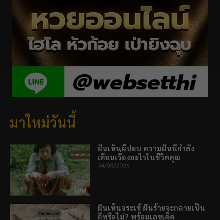
มาใหม่วันนี้
ฝันเห็นผีปอบ ความฝันนี้กำลัง
เตือนเรื่องอะไรในชีวิตคุณ
04/08/2026
ฝันเห็นจระเข้ ฝันร้ายจะกลายเป็น
ดีหรือไม่? พร้อมเลขเด็ด