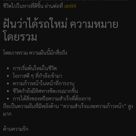
ชีวิตไปในทางที่ดีขึ้น อ่านต่อที่
เฮง99
ฝันว่าได้รถใหม่ ความหมาย
โดยรวม
โดยภาพรวม ความฝันนี้มักสื่อถึง
การเริ่มต้นใหม่ในชีวิต
โอกาสดี ๆ ที่กำลังเข้ามา
ความก้าวหน้าในหน้าที่การงาน
ชีวิตกำลังมีทิศทางชัดเจนมากขึ้น
การได้สิ่งของหรือความสำเร็จที่ต้องการ
ถือเป็นความฝันที่มีพลังด้าน “ความสำเร็จและความก้าวหน้า” สูง
มาก
ด้านความรัก