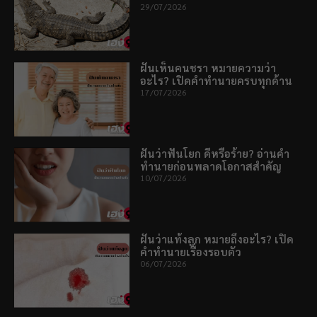
29/07/2026
ฝันเห็นคนชรา หมายความว่า
อะไร? เปิดคำทำนายครบทุกด้าน
17/07/2026
ฝันว่าฟันโยก ดีหรือร้าย? อ่านคำ
ทำนายก่อนพลาดโอกาสสำคัญ
10/07/2026
ฝันว่าแท้งลูก หมายถึงอะไร? เปิด
คำทำนายเรื่องรอบตัว
06/07/2026