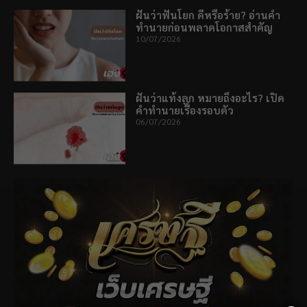
ฝันว่าฟันโยก ดีหรือร้าย? อ่านคำ
ทำนายก่อนพลาดโอกาสสำคัญ
10/07/2026
ฝันว่าแท้งลูก หมายถึงอะไร? เปิด
คำทำนายเรื่องรอบตัว
06/07/2026