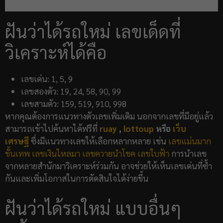
ฝันว่าได้รถใหม่ เลขเด็ดที่
วิเคราะห์ได้คือ
เลขเด่น: 1, 5, 9
เลขสองตัว: 19, 24, 58, 90, 99
เลขสามตัว: 159, 519, 910, 998
หากคุณต้องการแนวทางตัวเลขเพิ่มเติม นอกจากเลขที่มีอยู่แล้ว
สามารถเข้าไปค้นหาได้ฟรีที่
ruay
,
lottoup
หรือ
เว็บ
เศรษฐี
ซึ่งมีแนวทางเลขให้เลือกหลากหลาย เช่น
เลขแม่นมาก
ขั้นเทพ
เลขเงินไหลมา
เลขควายนำโชค
เลขใบฟ้า
การนำเลข
จากหลายสำนักมาวิเคราะห์ร่วมกัน อาจช่วยให้เห็นเลขเด่นที่ซ้ำ
กันและเพิ่มโอกาสในการตัดสินใจได้ง่ายขึ้น
ฝันว่าได้รถใหม่ แบบอื่นๆ