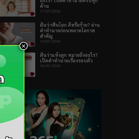
อะไร? เปิดคำทำนายครบทุก
ด้าน
17/07/2026
ฝันว่าฟันโยก ดีหรือร้าย? อ่าน
คำทำนายก่อนพลาดโอกาส
สำคัญ
10/07/2026
×
ฝันว่าแท้งลูก หมายถึงอะไร?
เปิดคำทำนายเรื่องรอบตัว
06/07/2026