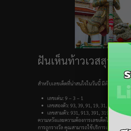
ฝันเห็นท้าวเวสสุวรรณ
สำหรับเลขเด็ดที่น่าสนใจในวันนี้ มีตัวเลขที่มาแร
เลขเด่น: 9 – 3 – 1
เลขสองตัว: 93, 39, 91, 19, 31, และ 13
เลขสามตัว: 931, 913, 391, 319, 193, และ
ความหวังและความต้องการเลขเด็ดไม่ได้จบเพียงแ
การถูกรางวัล คุณสามารถใช้บริการเลขเด็ดของ