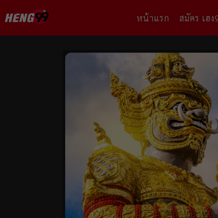
หน้าแรก
สมัคร เฮง