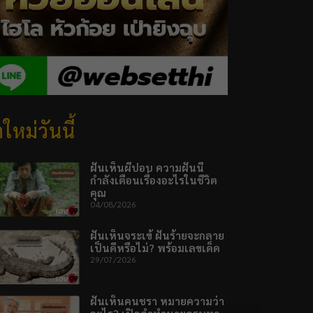
ใหม่วันนี้
ฝันเห็นผีปอบ ความฝันนี้
กำลังเตือนเรื่องอะไรในชีวิต
คุณ
04/08/2026
ฝันเห็นจระเข้ ฝันร้ายจะกลาย
เป็นดีหรือไม่? พร้อมเลขเด็ด
29/07/2026
ฝันเห็นคนชรา หมายความว่า