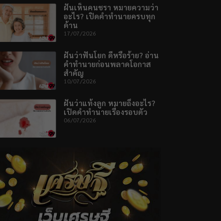
ฝันเห็นคนชรา หมายความว่า
อะไร? เปิดคำทำนายครบทุก
ด้าน
17/07/2026
ฝันว่าฟันโยก ดีหรือร้าย? อ่าน
คำทำนายก่อนพลาดโอกาส
สำคัญ
10/07/2026
ฝันว่าแท้งลูก หมายถึงอะไร?
เปิดคำทำนายเรื่องรอบตัว
06/07/2026