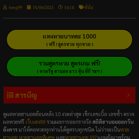
heng99
15/06/2023
16:14
ทั่วไป
แทงหวยบาทละ 1000
( ฟรี ! สูตรหวย ทุกหวย )
รวมสูตรหวย สูตรเกม ฟรี!
( หวยรัฐ ฮานอย ลาว หุ้น ยี่กี ฯลฯ )
สารบัญ
ดูผลหวยฮานอยย้อนหลัง 10 งวดล่าสุด เช็กเลขเบิ้ล เลขซ้ำ ตรวจ
ผลหวยฟรี
เว็บเฮง99
รวมผลการออกรางวัล
สถิติฮานอยออกวัน
อังคาร
มาให้คอหวยทุกท่านได้ดูครบทุกชนิด ไม่ว่าจะเป็น
หวย
ฮานอย
หวยฮานอยพิเศษ
และ
หวยฮานอย VIP
แถมยังมาพร้อม