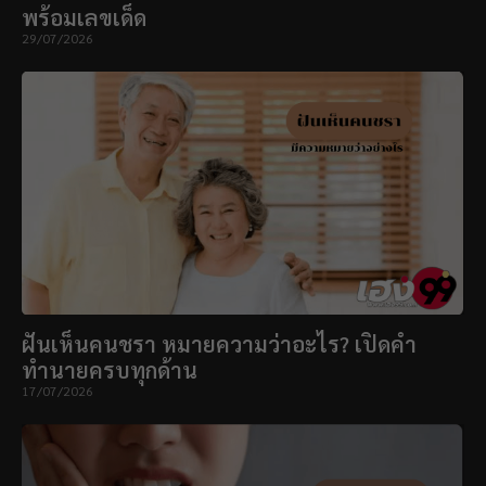
พร้อมเลขเด็ด
29/07/2026
ฝันเห็นคนชรา หมายความว่าอะไร? เปิดคำ
ทำนายครบทุกด้าน
17/07/2026