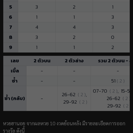
5
3
2
1
6
1
1
3
7
4
4
3
8
3
2
0
9
1
1
2
เลข
2 ตัวบน
2 ตัวล่าง
รวม 2 ตัวบน - ล
เบิ้ล
-
-
-
ซ้ำ
-
-
51
( 2 )
07-70
( 2 )
15-51
26-62
( 2 )
ซ้ำ (กลับ)
-
26-62
( 2 )
29-92
( 2 )
29-92
( 2 )
หวยฮานอย จากผลหวย 10 งวดย้อนหลัง มีรายละเอียดการออก
รางวัล ดังนี้