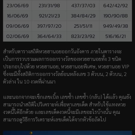
23/06/69
231/31/98
437/37/03
642/42/92
16/06/69
921/21/23
384/84/29
190/90/88
09/06/69
397/97/20
251/51/11
949/49/38
02/06/69
364/64/33
823/23/92
516/16/21
สำหรับตารางสถิติหวยฮานอยออกวันอังคาร ภายในตารางจะ
เป็นการรวบรวมผลการออกรางวัลของหวยฮานอยทั้ง 3 ชนิด
ประกอบไปด้วย หวยฮานอย, หวยฮานอยพิเศษ, หวยฮานอย VIP
ซึ่งจะมีทั้งสถิติการออกรางวัลย้อนหลังเลข 3 ตัวบน, 2 ตัวบน, 2
ตัวล่าง ใน 10 งวดที่ผ่านมา
และนอกจากจะเช็กเลขเบิ้ล เลขซ้ำ เลขซ้ำ (กลับ) ได้แล้ว คุณยัง
สามารถนำสถิติไปวิเคราะห์เพื่อหาเลขเด็ด สำหรับใช้แทงหวย
งวดนี้ได้อีกด้วย และเลขเด็ดงวดนี้จะมีเลขอะไรบ้างนั้น คุณ
สามารถดูวิธีการวิเคราะห์เลขเด็ดได้จากหัวข้อถัดไป