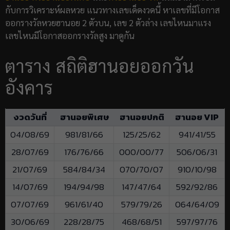
กับการวิเคราะห์ผลหวย แนวทางเลขเด็ดงวดนี้ หาเลขที่มีโอกาส
ออกรางวัลหวยฮานอย 2 ตัวบน, เลข 2 ตัวล่าง เลขไหนมาแรง
เลขไหนมีโอกาสออกรางวัลสูง มาดูกัน
ตาราง สถิติฮานอยออกวัน
อังคาร
งวดวันที่
ฮานอยพิเศษ
ฮานอยปกติ
ฮานอย VIP
04/08/69
981/81/66
125/25/62
941/41/55
28/07/69
176/76/66
000/00/77
506/06/31
21/07/69
584/84/34
070/70/07
910/10/98
14/07/69
194/94/98
147/47/64
592/92/86
07/07/69
961/61/40
579/79/26
064/64/09
30/06/69
228/28/75
468/68/51
597/97/76