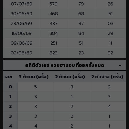
07/07/69
579
79
26
30/06/69
468
68
51
23/06/69
437
37
03
16/06/69
384
84
29
09/06/69
251
51
11
02/06/69
823
23
92
−
สถิติตัวเลข หวยฮานอย ที่ออกทั้งหมด
เลข
3 ตัวบน (ครั้ง)
2 ตัวบน (ครั้ง)
2 ตัวล่าง (ครั้ง)
0
5
3
2
1
3
1
3
2
3
2
4
3
3
2
1
4
4
2
1