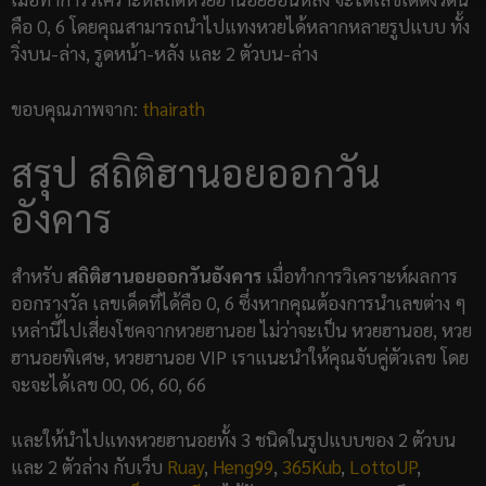
คือ 0, 6 โดยคุณสามารถนำไปแทงหวยได้หลากหลายรูปแบบ ทั้ง
วิ่งบน-ล่าง, รูดหน้า-หลัง และ 2 ตัวบน-ล่าง
ขอบคุณภาพจาก:
thairath
สรุป สถิติฮานอยออกวัน
อังคาร
สำหรับ
สถิติฮานอยออกวันอังคาร
เมื่อทำการวิเคราะห์ผลการ
ออกรางวัล เลขเด็ดที่ได้คือ 0, 6 ซึ่งหากคุณต้องการนำเลขต่าง ๆ
เหล่านี้ไปเสี่ยงโชคจากหวยฮานอย ไม่ว่าจะเป็น หวยฮานอย, หวย
ฮานอยพิเศษ, หวยฮานอย VIP เราแนะนำให้คุณจับคู่ตัวเลข โดย
จะจะได้เลข 00, 06, 60, 66
และให้นำไปแทงหวยฮานอยทั้ง 3 ชนิดในรูปแบบของ 2 ตัวบน
และ 2 ตัวล่าง กับเว็บ
Ruay
,
Heng99
,
365Kub
,
LottoUP
,