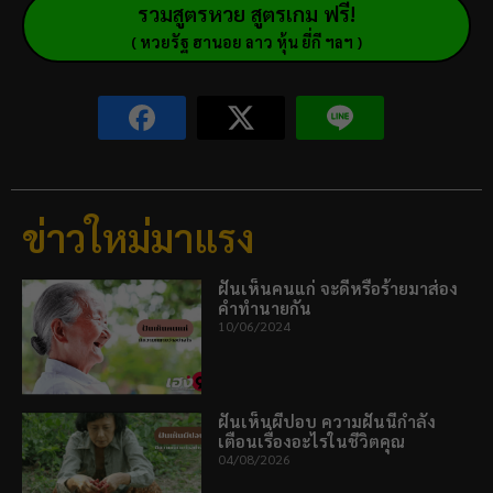
รวมสูตรหวย สูตรเกม ฟรี!
( หวยรัฐ ฮานอย ลาว หุ้น ยี่กี ฯลฯ )
ข่าวใหม่มาแรง
ฝันเห็นคนแก่ จะดีหรือร้ายมาส่อง
คำทำนายกัน
10/06/2024
ฝันเห็นผีปอบ ความฝันนี้กำลัง
เตือนเรื่องอะไรในชีวิตคุณ
04/08/2026