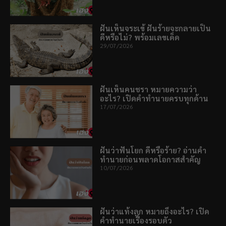
ฝันเห็นจระเข้ ฝันร้ายจะกลายเป็น
ดีหรือไม่? พร้อมเลขเด็ด
29/07/2026
ฝันเห็นคนชรา หมายความว่า
อะไร? เปิดคำทำนายครบทุกด้าน
17/07/2026
ฝันว่าฟันโยก ดีหรือร้าย? อ่านคำ
ทำนายก่อนพลาดโอกาสสำคัญ
10/07/2026
ฝันว่าแท้งลูก หมายถึงอะไร? เปิด
คำทำนายเรื่องรอบตัว